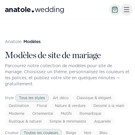
anatole
wedding
Anatole
/
Modèles
Modèles de site de mariage
Parcourez notre collection de modèles pour site de
mariage. Choisissez un thème, personnalisez les couleurs et
les polices, et publiez votre site en quelques minutes —
gratuitement.
Style
Tous les styles
Art déco
Classique & élégant
Destination
Floral
Nature & verdure
Dessiné à la main
Moderne
Ornemental
Motifs
Romantique
Rustique & naturel
Simple & minimaliste
Aquarelle
Couleur
Toutes les couleurs
Beige
Noir
Bleu