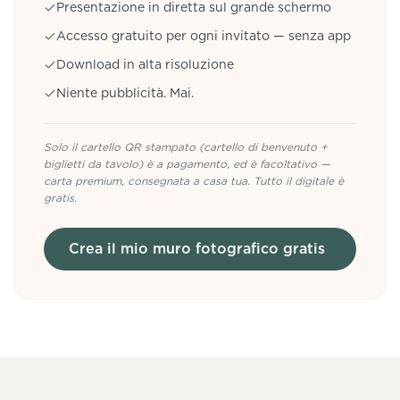
Presentazione in diretta sul grande schermo
Accesso gratuito per ogni invitato — senza app
Download in alta risoluzione
Niente pubblicità. Mai.
Solo il cartello QR stampato (cartello di benvenuto +
biglietti da tavolo) è a pagamento, ed è facoltativo —
carta premium, consegnata a casa tua. Tutto il digitale è
gratis.
Crea il mio muro fotografico gratis