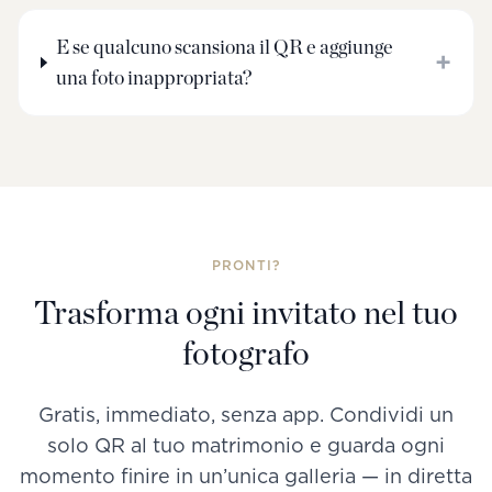
E se qualcuno scansiona il QR e aggiunge
+
una foto inappropriata?
PRONTI?
Trasforma ogni invitato nel tuo
fotografo
Gratis, immediato, senza app. Condividi un
solo QR al tuo matrimonio e guarda ogni
momento finire in un’unica galleria — in diretta