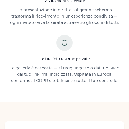
Vivilo mentre accade
La presentazione in diretta sul grande schermo
trasforma il ricevimento in un’esperienza condivisa —
ogni invitato vive la serata attraverso gli occhi di tutti.
Le tue foto restano private
La galleria è nascosta — si raggiunge solo dal tuo QR o
dal tuo link, mai indicizzata. Ospitata in Europa,
conforme al GDPR e totalmente sotto il tuo controllo.