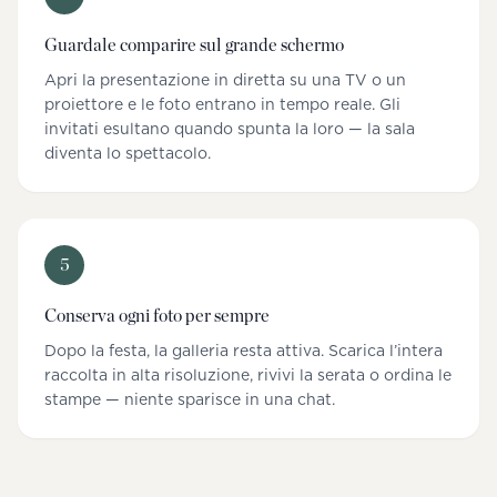
Guardale comparire sul grande schermo
Apri la presentazione in diretta su una TV o un
proiettore e le foto entrano in tempo reale. Gli
invitati esultano quando spunta la loro — la sala
diventa lo spettacolo.
5
Conserva ogni foto per sempre
Dopo la festa, la galleria resta attiva. Scarica l’intera
raccolta in alta risoluzione, rivivi la serata o ordina le
stampe — niente sparisce in una chat.