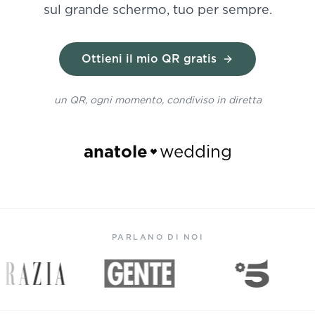
sul grande schermo, tuo per sempre.
Ottieni il mio QR gratis
un QR, ogni momento, condiviso in diretta
anatole
wedding
PARLANO DI NOI