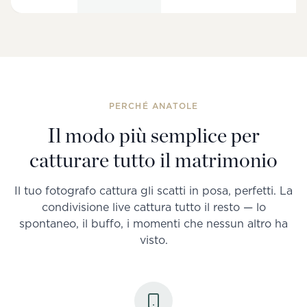
PERCHÉ ANATOLE
Il modo più semplice per
catturare tutto il matrimonio
Il tuo fotografo cattura gli scatti in posa, perfetti. La
condivisione live cattura tutto il resto — lo
spontaneo, il buffo, i momenti che nessun altro ha
visto.