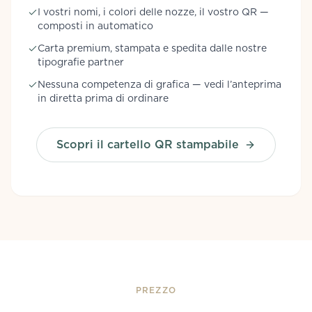
I vostri nomi, i colori delle nozze, il vostro QR —
composti in automatico
Carta premium, stampata e spedita dalle nostre
tipografie partner
Nessuna competenza di grafica — vedi l’anteprima
in diretta prima di ordinare
Scopri il cartello QR stampabile
PREZZO