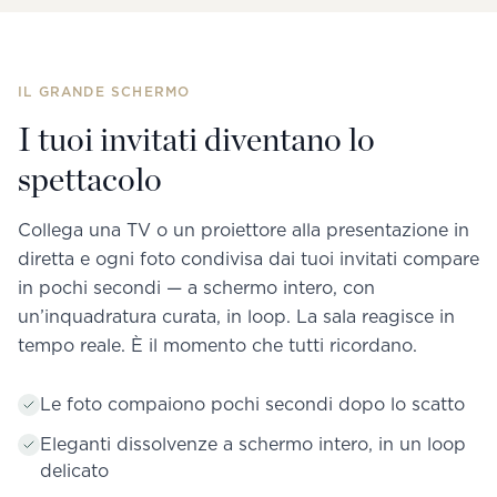
IL GRANDE SCHERMO
I tuoi invitati diventano lo
spettacolo
Collega una TV o un proiettore alla presentazione in
diretta e ogni foto condivisa dai tuoi invitati compare
in pochi secondi — a schermo intero, con
un’inquadratura curata, in loop. La sala reagisce in
tempo reale. È il momento che tutti ricordano.
Le foto compaiono pochi secondi dopo lo scatto
Eleganti dissolvenze a schermo intero, in un loop
delicato