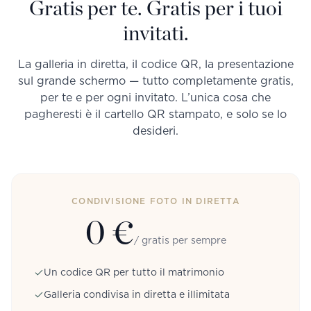
Gratis per te. Gratis per i tuoi
invitati.
La galleria in diretta, il codice QR, la presentazione
sul grande schermo — tutto completamente gratis,
per te e per ogni invitato. L’unica cosa che
pagheresti è il cartello QR stampato, e solo se lo
desideri.
CONDIVISIONE FOTO IN DIRETTA
0 €
/ gratis per sempre
Un codice QR per tutto il matrimonio
Galleria condivisa in diretta e illimitata