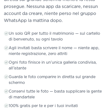
prosegue. Nessuna app da scaricare, nessun
account da creare, niente perso nel gruppo
WhatsApp la mattina dopo.
Un solo QR per tutto il matrimonio — sul cartello
di benvenuto, su ogni tavolo
Agli invitati basta scrivere il nome — niente app,
niente registrazione, zero attriti
Ogni foto finisce in un’unica galleria condivisa,
all’istante
Guarda le foto comparire in diretta sul grande
schermo
Conservi tutte le foto — basta supplicare la gente
di mandartele
100% gratis per te e per i tuoi invitati