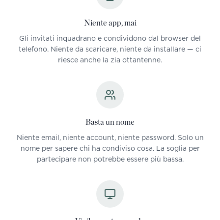
Niente app, mai
Gli invitati inquadrano e condividono dal browser del
telefono. Niente da scaricare, niente da installare — ci
riesce anche la zia ottantenne.
Basta un nome
Niente email, niente account, niente password. Solo un
nome per sapere chi ha condiviso cosa. La soglia per
partecipare non potrebbe essere più bassa.