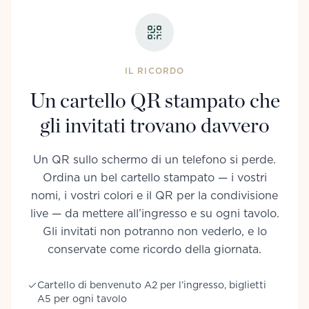
IL RICORDO
Un cartello QR stampato che
gli invitati trovano davvero
Un QR sullo schermo di un telefono si perde.
Ordina un bel cartello stampato — i vostri
nomi, i vostri colori e il QR per la condivisione
live — da mettere all’ingresso e su ogni tavolo.
Gli invitati non potranno non vederlo, e lo
conservate come ricordo della giornata.
Cartello di benvenuto A2 per l’ingresso, biglietti
A5 per ogni tavolo