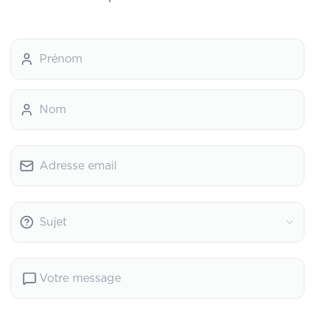
Prénom
Nom
Adresse email
Sujet
Votre message