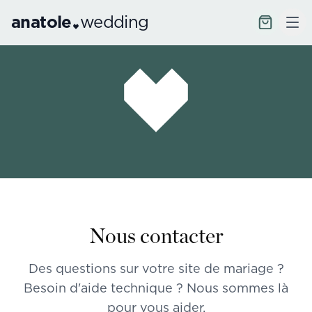
anatole
wedding
Nous contacter
Des questions sur votre site de mariage ?
Besoin d'aide technique ? Nous sommes là
pour vous aider.