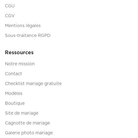
CGU
CGV
Mentions légales
Sous-traitance RGPD
Ressources
Notre mission
Contact
Checklist mariage gratuite
Modèles
Boutique
Site de mariage
Cagnotte de mariage
Galerie photo mariage