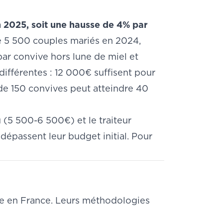
2025, soit une hausse de 4% par
 5 500 couples mariés en 2024,
ar convive hors lune de miel et
différentes : 12 000€ suffisent pour
de 150 convives peut atteindre 40
(5 500-6 500€) et le traiteur
épassent leur budget initial. Pour
ge en France. Leurs méthodologies