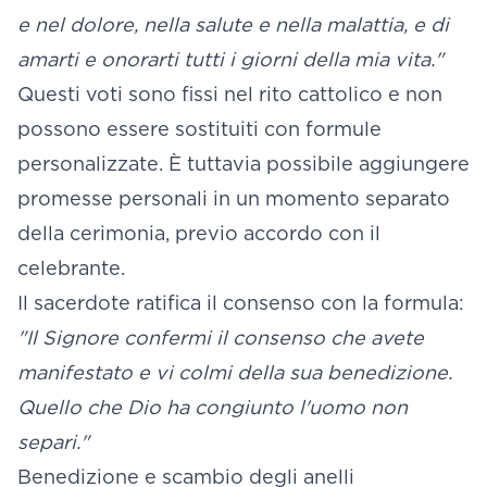
e nel dolore, nella salute e nella malattia, e di
amarti e onorarti tutti i giorni della mia vita."
Questi voti sono fissi nel rito cattolico e non
possono essere sostituiti con formule
personalizzate. È tuttavia possibile aggiungere
promesse personali in un momento separato
della cerimonia, previo accordo con il
celebrante.
Il sacerdote ratifica il consenso con la formula:
"Il Signore confermi il consenso che avete
manifestato e vi colmi della sua benedizione.
Quello che Dio ha congiunto l'uomo non
separi."
Benedizione e scambio degli anelli