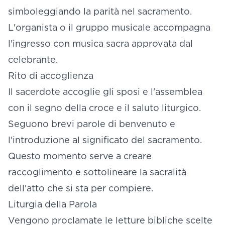
simboleggiando la parità nel sacramento.
L'organista o il gruppo musicale accompagna
l'ingresso con musica sacra approvata dal
celebrante.
Rito di accoglienza
Il sacerdote accoglie gli sposi e l'assemblea
con il segno della croce e il saluto liturgico.
Seguono brevi parole di benvenuto e
l'introduzione al significato del sacramento.
Questo momento serve a creare
raccoglimento e sottolineare la sacralità
dell'atto che si sta per compiere.
Liturgia della Parola
Vengono proclamate le letture bibliche scelte