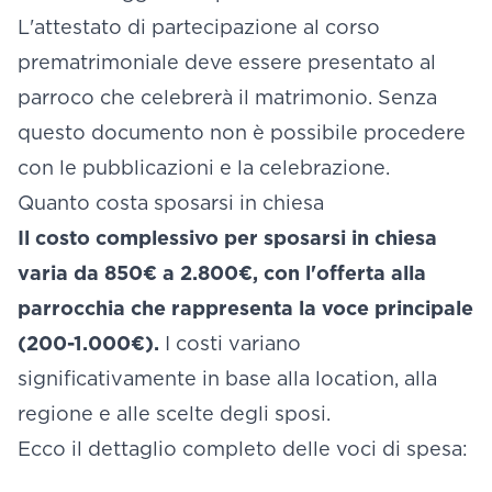
L'attestato di partecipazione al corso
prematrimoniale deve essere presentato al
parroco che celebrerà il matrimonio. Senza
questo documento non è possibile procedere
con le pubblicazioni e la celebrazione.
Quanto costa sposarsi in chiesa
Il costo complessivo per sposarsi in chiesa
varia da 850€ a 2.800€, con l'offerta alla
parrocchia che rappresenta la voce principale
(200-1.000€).
I costi variano
significativamente in base alla location, alla
regione e alle scelte degli sposi.
Ecco il dettaglio completo delle voci di spesa: