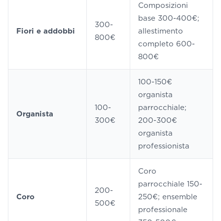
Composizioni
base 300-400€;
300-
Fiori e addobbi
allestimento
800€
completo 600-
800€
100-150€
organista
100-
parrocchiale;
Organista
300€
200-300€
organista
professionista
Coro
parrocchiale 150-
200-
Coro
250€; ensemble
500€
professionale