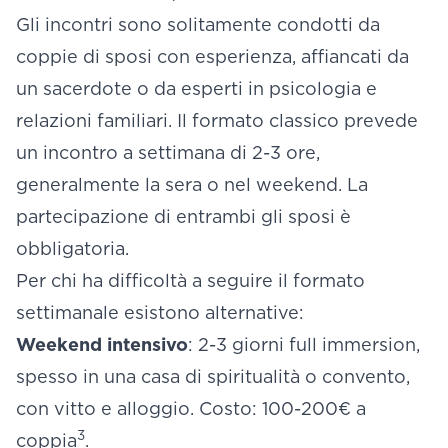
Gli incontri sono solitamente condotti da
coppie di sposi con esperienza, affiancati da
un sacerdote o da esperti in psicologia e
relazioni familiari. Il formato classico prevede
un incontro a settimana di 2-3 ore,
generalmente la sera o nel weekend. La
partecipazione di entrambi gli sposi è
obbligatoria.
Per chi ha difficoltà a seguire il formato
settimanale esistono alternative:
Weekend intensivo
: 2-3 giorni full immersion,
spesso in una casa di spiritualità o convento,
con vitto e alloggio. Costo: 100-200€ a
3
coppia
.