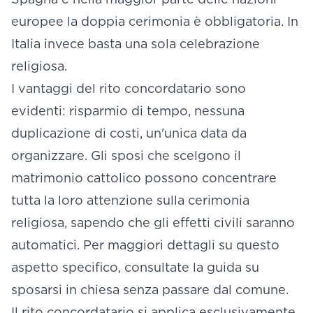
europee la doppia cerimonia è obbligatoria. In
Italia invece basta una sola celebrazione
religiosa.
I vantaggi del rito concordatario sono
evidenti: risparmio di tempo, nessuna
duplicazione di costi, un'unica data da
organizzare. Gli sposi che scelgono il
matrimonio cattolico possono concentrare
tutta la loro attenzione sulla cerimonia
religiosa, sapendo che gli effetti civili saranno
automatici. Per maggiori dettagli su questo
aspetto specifico, consultate la guida su
sposarsi in chiesa senza passare dal comune
.
Il rito concordatario si applica esclusivamente