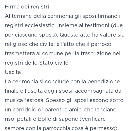
Firma dei registri
Al termine della cerimonia gli sposi firmano i
registri ecclesiastici insieme ai testimoni (due
per ciascuno sposo). Questo atto ha valore sia
religioso che civile: è l'atto che il parroco
trasmetterà al comune per la trascrizione nei
registri dello Stato civile.
Uscita
La cerimonia si conclude con la benedizione
finale e l'uscita degli sposi, accompagnata da
musica festosa. Spesso gli sposi escono sotto
un corridoio di parenti e amici che lanciano
riso, petali o bolle di sapone (verificare
sempre con la parrocchia cosa è permesso).