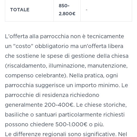
850-
TOTALE
-
2.800€
L'offerta alla parrocchia non è tecnicamente
un "costo" obbligatorio ma un'offerta libera
che sostiene le spese di gestione della chiesa
(riscaldamento, illuminazione, manutenzione,
compenso celebrante). Nella pratica, ogni
parrocchia suggerisce un importo minimo. Le
parrocchie di residenza richiedono
generalmente 200-400€. Le chiese storiche,
basiliche o santuari particolarmente richiesti
possono chiedere 500-1.000€ o più.
Le differenze regionali sono significative. Nel