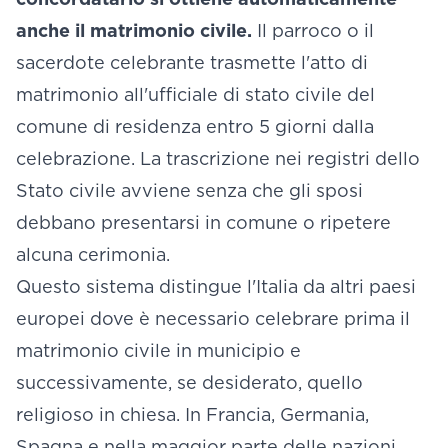
anche il matrimonio civile.
Il parroco o il
sacerdote celebrante trasmette l'atto di
matrimonio all'ufficiale di stato civile del
comune di residenza entro 5 giorni dalla
celebrazione. La trascrizione nei registri dello
Stato civile avviene senza che gli sposi
debbano presentarsi in comune o ripetere
alcuna cerimonia.
Questo sistema distingue l'Italia da altri paesi
europei dove è necessario celebrare prima il
matrimonio civile in municipio e
successivamente, se desiderato, quello
religioso in chiesa. In Francia, Germania,
Spagna e nella maggior parte delle nazioni