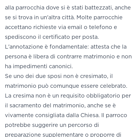
alla parrocchia dove si è stati battezzati, anche
se si trova in un'altra città. Molte parrocchie
accettano richieste via email o telefono e
spediscono il certificato per posta.
L'annotazione è fondamentale: attesta che la
persona è libera di contrarre matrimonio e non
ha impedimenti canonici.
Se uno dei due sposi non è cresimato, il
matrimonio può comunque essere celebrato.
La cresima non è un requisito obbligatorio per
il sacramento del matrimonio, anche se è
vivamente consigliata dalla Chiesa. Il parroco
potrebbe suggerire un percorso di
preparazione supplementare o proporre di