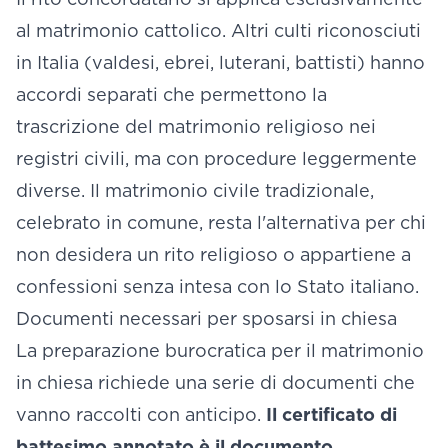
al matrimonio cattolico. Altri culti riconosciuti
in Italia (valdesi, ebrei, luterani, battisti) hanno
accordi separati che permettono la
trascrizione del matrimonio religioso nei
registri civili, ma con procedure leggermente
diverse. Il matrimonio civile tradizionale,
celebrato in comune, resta l'alternativa per chi
non desidera un rito religioso o appartiene a
confessioni senza intesa con lo Stato italiano.
Documenti necessari per sposarsi in chiesa
La preparazione burocratica per il matrimonio
in chiesa richiede una serie di documenti che
vanno raccolti con anticipo.
Il certificato di
battesimo annotato è il documento