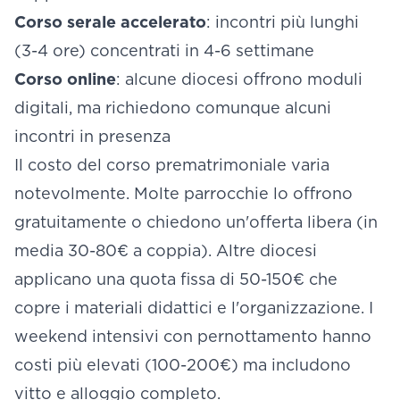
Corso serale accelerato
: incontri più lunghi
(3-4 ore) concentrati in 4-6 settimane
Corso online
: alcune diocesi offrono moduli
digitali, ma richiedono comunque alcuni
incontri in presenza
Il costo del corso prematrimoniale varia
notevolmente. Molte parrocchie lo offrono
gratuitamente o chiedono un'offerta libera (in
media 30-80€ a coppia). Altre diocesi
applicano una quota fissa di 50-150€ che
copre i materiali didattici e l'organizzazione. I
weekend intensivi con pernottamento hanno
costi più elevati (100-200€) ma includono
vitto e alloggio completo.