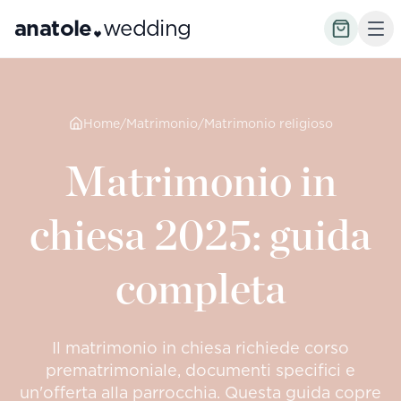
anatole
wedding
Home
/
Matrimonio
/
Matrimonio religioso
Matrimonio in
chiesa 2025: guida
completa
Il matrimonio in chiesa richiede corso
prematrimoniale, documenti specifici e
un'offerta alla parrocchia. Questa guida copre