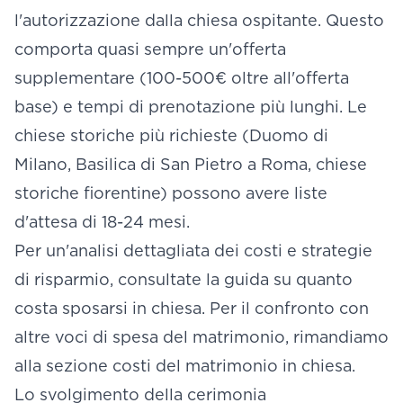
l'autorizzazione dalla chiesa ospitante. Questo
comporta quasi sempre un'offerta
supplementare (100-500€ oltre all'offerta
base) e tempi di prenotazione più lunghi. Le
chiese storiche più richieste (Duomo di
Milano, Basilica di San Pietro a Roma, chiese
storiche fiorentine) possono avere liste
d'attesa di 18-24 mesi.
Per un'analisi dettagliata dei costi e strategie
di risparmio, consultate la guida su
quanto
costa sposarsi in chiesa
. Per il confronto con
altre voci di spesa del matrimonio, rimandiamo
alla sezione
costi del matrimonio in chiesa
.
Lo svolgimento della cerimonia