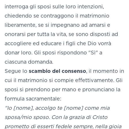
interroga gli sposi sulle loro intenzioni,
chiedendo se contraggono il matrimonio
liberamente, se si impegnano ad amarsi e
onorarsi per tutta la vita, se sono disposti ad
accogliere ed educare i figli che Dio vorrà
donar loro. Gli sposi rispondono "Sì" a
ciascuna domanda.
Segue lo
scambio del consenso
, il momento in
cui il matrimonio si compie effettivamente. Gli
sposi si prendono per mano e pronunciano la
formula sacramentale:
"Io [nome], accolgo te [nome] come mia
sposa/mio sposo. Con la grazia di Cristo
prometto di esserti fedele sempre, nella gioia