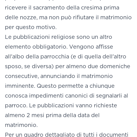
ricevere il sacramento della cresima prima
delle nozze, ma non può rifiutare il matrimonio
per questo motivo.
Le pubblicazioni religiose sono un altro
elemento obbligatorio. Vengono affisse
all'albo della parrocchia (e di quella dell'altro
sposo, se diversa) per almeno due domeniche
consecutive, annunciando il matrimonio
imminente. Questo permette a chiunque
conosca impedimenti canonici di segnalarli al
parroco. Le pubblicazioni vanno richieste
almeno 2 mesi prima della data del
matrimonio.
Per un quadro dettagliato di tutti i documenti