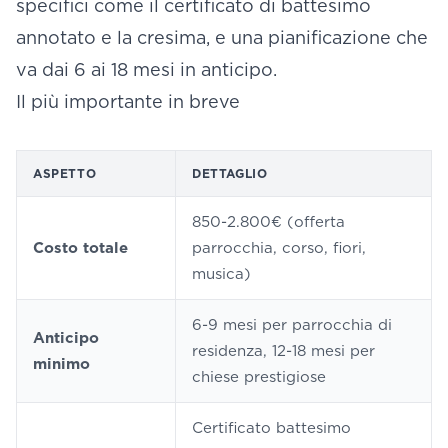
specifici come il certificato di battesimo
annotato e la cresima, e una pianificazione che
va dai 6 ai 18 mesi in anticipo.
Il più importante in breve
ASPETTO
DETTAGLIO
850-2.800€ (offerta
Costo totale
parrocchia, corso, fiori,
musica)
6-9 mesi per parrocchia di
Anticipo
residenza, 12-18 mesi per
minimo
chiese prestigiose
Certificato battesimo