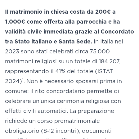
Il matrimonio in chiesa costa da 200€ a
1.000€ come offerta alla parrocchia e ha
validità civile immediata grazie al Concordato
tra Stato italiano e Santa Sede.
In Italia nel
2023 sono stati celebrati circa 75.000
matrimoni religiosi su un totale di 184.207,
rappresentando il 41% del totale (ISTAT
1
2024)
. Non è necessario sposarsi prima in
comune: il rito concordatario permette di
celebrare un'unica cerimonia religiosa con
effetti civili automatici. La preparazione
richiede un corso prematrimoniale
obbligatorio (8-12 incontri), documenti