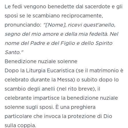
Le fedi vengono benedette dal sacerdote e gli
sposi se le scambiano reciprocamente,
pronunciando:
"[Nome], ricevi quest'anello,
segno del mio amore e della mia fedeltà. Nel
nome del Padre e del Figlio e dello Spirito
Santo."
Benedizione nuziale solenne
Dopo la Liturgia Eucaristica (se il matrimonio è
celebrato durante la Messa) o subito dopo lo
scambio degli anelli (nel rito breve), il
celebrante impartisce la benedizione nuziale
solenne sugli sposi. È una preghiera
particolare che invoca la protezione di Dio
sulla coppia.