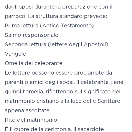
dagli sposi durante la preparazione con il
parroco. La struttura standard prevede:
Prima lettura (Antico Testamento)
Salmo responsoriale
Seconda lettura (lettere degli Apostoli)
Vangelo
Omelia del celebrante
Le letture possono essere proclamate da
parenti o amici degli sposi. Il celebrante tiene
quindi l'omelia, riflettendo sul significato del
matrimonio cristiano alla luce delle Scritture
appena ascoltate.
Rito del matrimonio
È il cuore della cerimonia. Il sacerdote