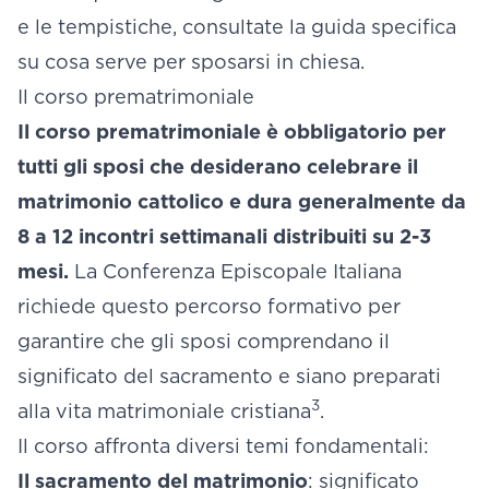
e le tempistiche, consultate la guida specifica
su
cosa serve per sposarsi in chiesa
.
Il corso prematrimoniale
Il corso prematrimoniale è obbligatorio per
tutti gli sposi che desiderano celebrare il
matrimonio cattolico e dura generalmente da
8 a 12 incontri settimanali distribuiti su 2-3
mesi.
La Conferenza Episcopale Italiana
richiede questo percorso formativo per
garantire che gli sposi comprendano il
significato del sacramento e siano preparati
3
alla vita matrimoniale cristiana
.
Il corso affronta diversi temi fondamentali:
Il sacramento del matrimonio
: significato