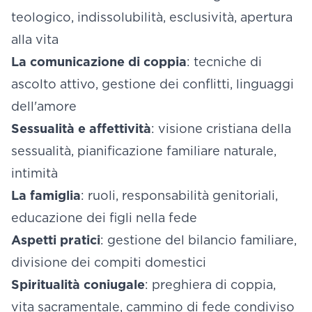
teologico, indissolubilità, esclusività, apertura
alla vita
La comunicazione di coppia
: tecniche di
ascolto attivo, gestione dei conflitti, linguaggi
dell'amore
Sessualità e affettività
: visione cristiana della
sessualità, pianificazione familiare naturale,
intimità
La famiglia
: ruoli, responsabilità genitoriali,
educazione dei figli nella fede
Aspetti pratici
: gestione del bilancio familiare,
divisione dei compiti domestici
Spiritualità coniugale
: preghiera di coppia,
vita sacramentale, cammino di fede condiviso