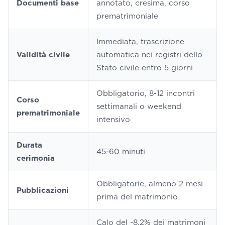
Documenti base
annotato, cresima, corso
prematrimoniale
Immediata, trascrizione
Validità civile
automatica nei registri dello
Stato civile entro 5 giorni
Obbligatorio, 8-12 incontri
Corso
settimanali o weekend
prematrimoniale
intensivo
Durata
45-60 minuti
cerimonia
Obbligatorie, almeno 2 mesi
Pubblicazioni
prima del matrimonio
Calo del -8,2% dei matrimoni