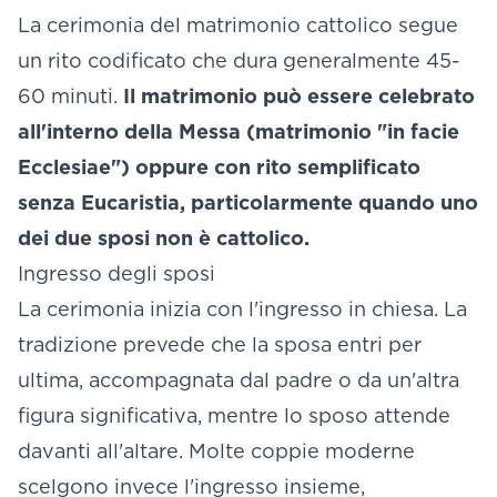
La cerimonia del matrimonio cattolico segue
un rito codificato che dura generalmente 45-
60 minuti.
Il matrimonio può essere celebrato
all'interno della Messa (matrimonio "in facie
Ecclesiae") oppure con rito semplificato
senza Eucaristia, particolarmente quando uno
dei due sposi non è cattolico.
Ingresso degli sposi
La cerimonia inizia con l'ingresso in chiesa. La
tradizione prevede che la sposa entri per
ultima, accompagnata dal padre o da un'altra
figura significativa, mentre lo sposo attende
davanti all'altare. Molte coppie moderne
scelgono invece l'ingresso insieme,