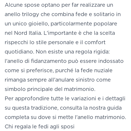
Alcune spose optano per far realizzare un
anello trilogy che combina fede e solitario in
un unico gioiello, particolarmente popolare
nel Nord Italia. L'importante è che la scelta
rispecchi lo stile personale e il comfort
quotidiano. Non esiste una regola rigida:
l'anello di fidanzamento può essere indossato
come si preferisce, purché la fede nuziale
rimanga sempre all'anulare sinistro come
simbolo principale del matrimonio.
Per approfondire tutte le variazioni e i dettagli
su questa tradizione, consulta la nostra guida
completa su
dove si mette l'anello matrimonio
.
Chi regala le fedi agli sposi