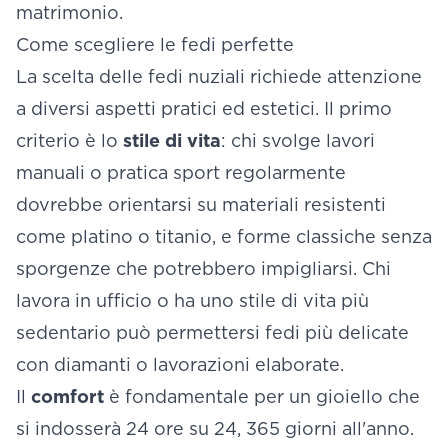
matrimonio.
Come scegliere le fedi perfette
La scelta delle fedi nuziali richiede attenzione
a diversi aspetti pratici ed estetici. Il primo
criterio è lo
stile di vita
: chi svolge lavori
manuali o pratica sport regolarmente
dovrebbe orientarsi su materiali resistenti
come platino o titanio, e forme classiche senza
sporgenze che potrebbero impigliarsi. Chi
lavora in ufficio o ha uno stile di vita più
sedentario può permettersi fedi più delicate
con diamanti o lavorazioni elaborate.
Il
comfort
è fondamentale per un gioiello che
si indosserà 24 ore su 24, 365 giorni all'anno.