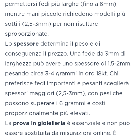
permettersi fedi più larghe (fino a 6mm),
mentre mani piccole richiedono modelli più
sottili (2,5-3mm) per non risultare
sproporzionate.
Lo
spessore
determina il peso e di
conseguenza il prezzo. Una fede da 3mm di
larghezza può avere uno spessore di 1,5-2mm,
pesando circa 3-4 grammi in oro 18kt. Chi
preferisce fedi importanti e pesanti sceglierà
spessori maggiori (2,5-3mm), con pesi che
possono superare i 6 grammi e costi
proporzionalmente più elevati.
La
prova in gioielleria
è essenziale e non può
essere sostituita da misurazioni online. È