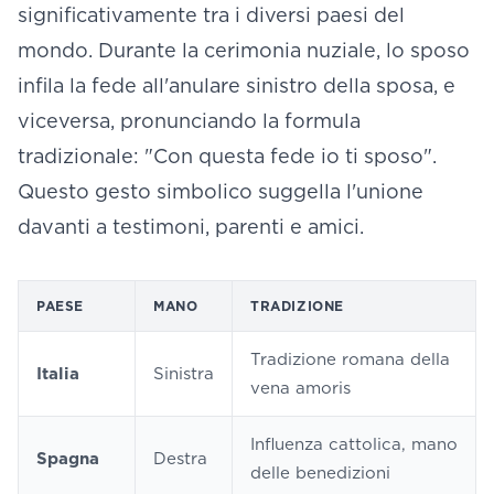
significativamente tra i diversi paesi del
mondo. Durante la cerimonia nuziale, lo sposo
infila la fede all'anulare sinistro della sposa, e
viceversa, pronunciando la formula
tradizionale: "Con questa fede io ti sposo".
Questo gesto simbolico suggella l'unione
davanti a testimoni, parenti e amici.
PAESE
MANO
TRADIZIONE
Tradizione romana della
Italia
Sinistra
vena amoris
Influenza cattolica, mano
Spagna
Destra
delle benedizioni