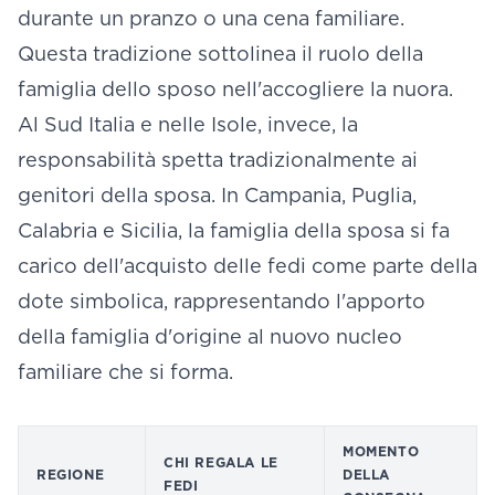
durante un pranzo o una cena familiare.
Questa tradizione sottolinea il ruolo della
famiglia dello sposo nell'accogliere la nuora.
Al Sud Italia e nelle Isole, invece, la
responsabilità spetta tradizionalmente ai
genitori della sposa. In Campania, Puglia,
Calabria e Sicilia, la famiglia della sposa si fa
carico dell'acquisto delle fedi come parte della
dote simbolica, rappresentando l'apporto
della famiglia d'origine al nuovo nucleo
familiare che si forma.
MOMENTO
CHI REGALA LE
REGIONE
DELLA
FEDI