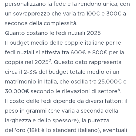
personalizzano la fede e la rendono unica, con
un sovrapprezzo che varia tra 100€ e 300€ a
seconda della complessità.
Quanto costano le fedi nuziali 2025
Il budget medio delle coppie italiane per le
fedi nuziali si attesta tra 600€ e 800€ per la
2
coppia nel 2025
. Questo dato rappresenta
circa il 2-3% del budget totale medio di un
matrimonio in Italia, che oscilla tra 25.000€ e
5
30.000€ secondo le rilevazioni di settore
.
Il costo delle fedi dipende da diversi fattori: il
peso in grammi (che varia a seconda della
larghezza e dello spessore), la purezza
dell'oro (18kt è lo standard italiano), eventuali