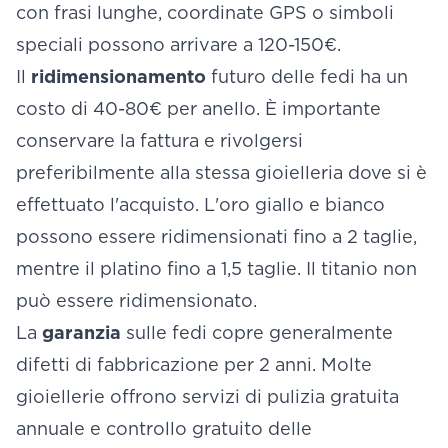
con frasi lunghe, coordinate GPS o simboli
speciali possono arrivare a 120-150€.
Il
ridimensionamento
futuro delle fedi ha un
costo di 40-80€ per anello. È importante
conservare la fattura e rivolgersi
preferibilmente alla stessa gioielleria dove si è
effettuato l'acquisto. L'oro giallo e bianco
possono essere ridimensionati fino a 2 taglie,
mentre il platino fino a 1,5 taglie. Il titanio non
può essere ridimensionato.
La
garanzia
sulle fedi copre generalmente
difetti di fabbricazione per 2 anni. Molte
gioiellerie offrono servizi di pulizia gratuita
annuale e controllo gratuito delle