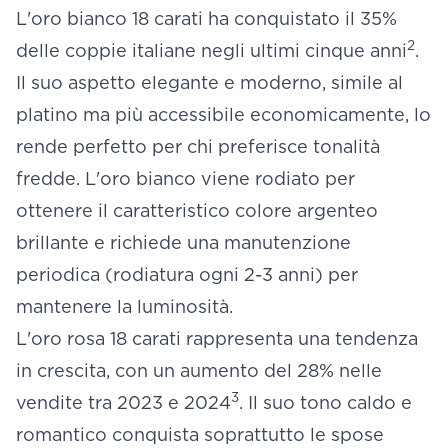
L'oro bianco 18 carati ha conquistato il 35%
2
delle coppie italiane negli ultimi cinque anni
.
Il suo aspetto elegante e moderno, simile al
platino ma più accessibile economicamente, lo
rende perfetto per chi preferisce tonalità
fredde. L'oro bianco viene rodiato per
ottenere il caratteristico colore argenteo
brillante e richiede una manutenzione
periodica (rodiatura ogni 2-3 anni) per
mantenere la luminosità.
L'oro rosa 18 carati rappresenta una tendenza
in crescita, con un aumento del 28% nelle
3
vendite tra 2023 e 2024
. Il suo tono caldo e
romantico conquista soprattutto le spose