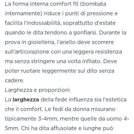
La forma interna comfort fit (bombata
internamente) riduce i punti di pressione e
facilita l'indossabilità, soprattutto d'estate
quando le dita tendono a gonfiarsi. Durante la
prova in gioielleria, l'anello deve scorrere
sull'articolazione con una leggera resistenza
ma senza stringere una volta infilato. Deve
poter ruotare leggermente sul dito senza
cadere.
Larghezza e proporzioni
La
larghezza
della fede influenza sia l'estetica
che il comfort. Le fedi da donna misurano
tipicamente 3-4mm, mentre quelle da uomo 4-
5mm. Chi ha dita affusolate e lunghe può