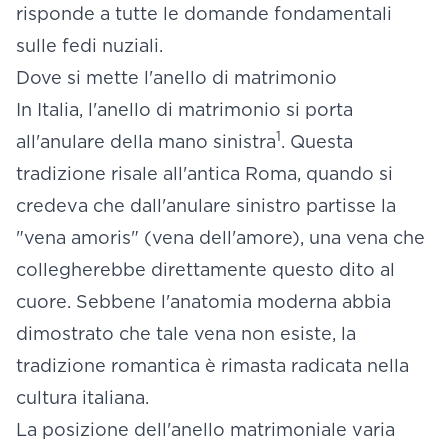
risponde a tutte le domande fondamentali
sulle fedi nuziali.
Dove si mette l'anello di matrimonio
In Italia, l'anello di matrimonio si porta
1
all'anulare della mano sinistra
. Questa
tradizione risale all'antica Roma, quando si
credeva che dall'anulare sinistro partisse la
"vena amoris" (vena dell'amore), una vena che
collegherebbe direttamente questo dito al
cuore. Sebbene l'anatomia moderna abbia
dimostrato che tale vena non esiste, la
tradizione romantica è rimasta radicata nella
cultura italiana.
La posizione dell'anello matrimoniale varia