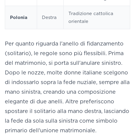
Tradizione cattolica
Polonia
Destra
orientale
Per quanto riguarda l'anello di fidanzamento
(solitario), le regole sono più flessibili. Prima
del matrimonio, si porta sull'anulare sinistro.
Dopo le nozze, molte donne italiane scelgono
di indossarlo sopra la fede nuziale, sempre alla
mano sinistra, creando una composizione
elegante di due anelli. Altre preferiscono
spostare il solitario alla mano destra, lasciando
la fede da sola sulla sinistra come simbolo
primario dell'unione matrimoniale.