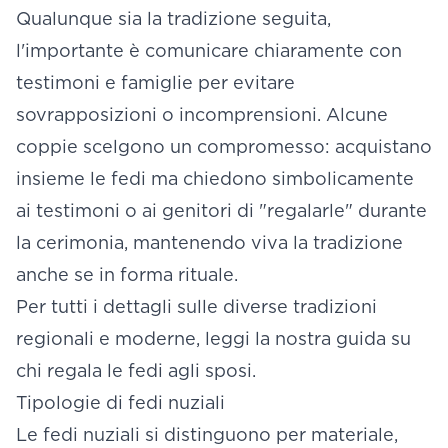
Qualunque sia la tradizione seguita,
l'importante è comunicare chiaramente con
testimoni e famiglie per evitare
sovrapposizioni o incomprensioni. Alcune
coppie scelgono un compromesso: acquistano
insieme le fedi ma chiedono simbolicamente
ai testimoni o ai genitori di "regalarle" durante
la cerimonia, mantenendo viva la tradizione
anche se in forma rituale.
Per tutti i dettagli sulle diverse tradizioni
regionali e moderne, leggi la nostra guida su
chi regala le fedi agli sposi
.
Tipologie di fedi nuziali
Le fedi nuziali si distinguono per materiale,