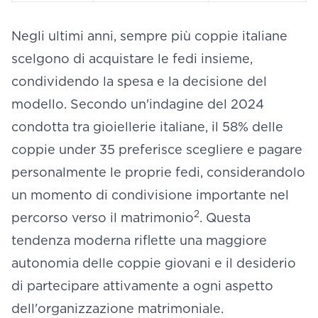
Negli ultimi anni, sempre più coppie italiane
scelgono di acquistare le fedi insieme,
condividendo la spesa e la decisione del
modello. Secondo un'indagine del 2024
condotta tra gioiellerie italiane, il 58% delle
coppie under 35 preferisce scegliere e pagare
personalmente le proprie fedi, considerandolo
un momento di condivisione importante nel
2
percorso verso il matrimonio
. Questa
tendenza moderna riflette una maggiore
autonomia delle coppie giovani e il desiderio
di partecipare attivamente a ogni aspetto
dell'organizzazione matrimoniale.