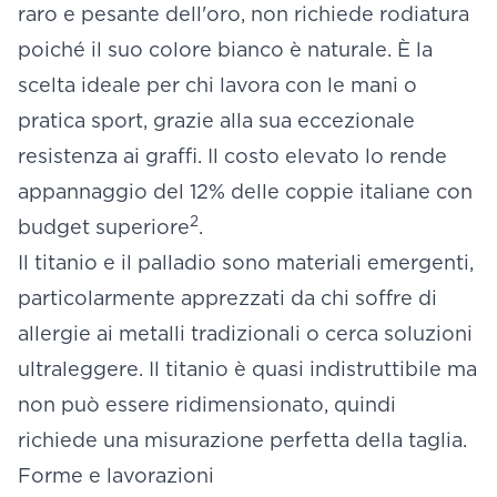
raro e pesante dell'oro, non richiede rodiatura
poiché il suo colore bianco è naturale. È la
scelta ideale per chi lavora con le mani o
pratica sport, grazie alla sua eccezionale
resistenza ai graffi. Il costo elevato lo rende
appannaggio del 12% delle coppie italiane con
2
budget superiore
.
Il titanio e il palladio sono materiali emergenti,
particolarmente apprezzati da chi soffre di
allergie ai metalli tradizionali o cerca soluzioni
ultraleggere. Il titanio è quasi indistruttibile ma
non può essere ridimensionato, quindi
richiede una misurazione perfetta della taglia.
Forme e lavorazioni