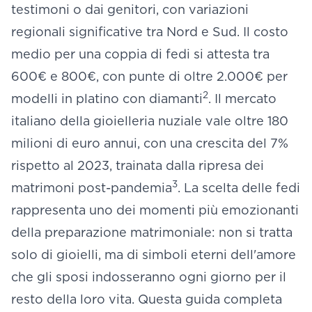
testimoni o dai genitori, con variazioni
regionali significative tra Nord e Sud. Il costo
medio per una coppia di fedi si attesta tra
600€ e 800€, con punte di oltre 2.000€ per
2
modelli in platino con diamanti
. Il mercato
italiano della gioielleria nuziale vale oltre 180
milioni di euro annui, con una crescita del 7%
rispetto al 2023, trainata dalla ripresa dei
3
matrimoni post-pandemia
. La scelta delle fedi
rappresenta uno dei momenti più emozionanti
della preparazione matrimoniale: non si tratta
solo di gioielli, ma di simboli eterni dell'amore
che gli sposi indosseranno ogni giorno per il
resto della loro vita. Questa guida completa