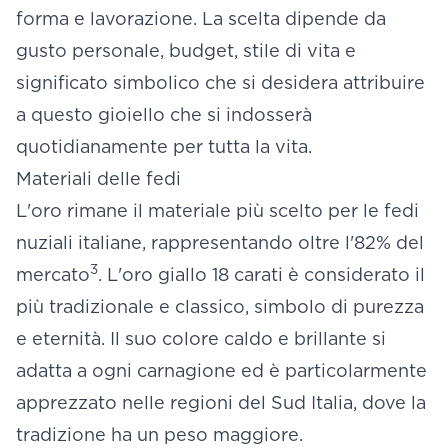
forma e lavorazione. La scelta dipende da
gusto personale, budget, stile di vita e
significato simbolico che si desidera attribuire
a questo gioiello che si indosserà
quotidianamente per tutta la vita.
Materiali delle fedi
L'oro rimane il materiale più scelto per le fedi
nuziali italiane, rappresentando oltre l'82% del
3
mercato
. L'oro giallo 18 carati è considerato il
più tradizionale e classico, simbolo di purezza
e eternità. Il suo colore caldo e brillante si
adatta a ogni carnagione ed è particolarmente
apprezzato nelle regioni del Sud Italia, dove la
tradizione ha un peso maggiore.