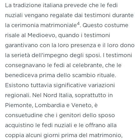
La tradizione italiana prevede che le fedi
nuziali vengano regalate dai testimoni durante
4
la cerimonia matrimoniale
. Questo costume
risale al Medioevo, quando i testimoni
garantivano con la loro presenza e il loro dono
la serietà dell'impegno degli sposi. I testimoni
consegnavano le fedi al celebrante, che le
benediceva prima dello scambio rituale.
Esistono tuttavia significative variazioni
regionali. Nel Nord Italia, soprattutto in
Piemonte, Lombardia e Veneto, è
consuetudine che i genitori dello sposo
acquistino le fedi nuziali e le offrano alla
coppia alcuni giorni prima del matrimonio,