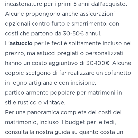
incastonature per i primi 5 anni dall'acquisto.
Alcune propongono anche assicurazioni
opzionali contro furto e smarrimento, con
costi che partono da 30-50€ annui.
L'
astuccio
per le fedi è solitamente incluso nel
prezzo, ma astucci pregiati o personalizzati
hanno un costo aggiuntivo di 30-100€. Alcune
coppie scelgono di far realizzare un cofanetto
in legno artigianale con incisione,
particolarmente popolare per matrimoni in
stile rustico o vintage.
Per una panoramica completa dei costi del
matrimonio, incluso il budget per le fedi,
consulta la nostra guida su quanto costa un