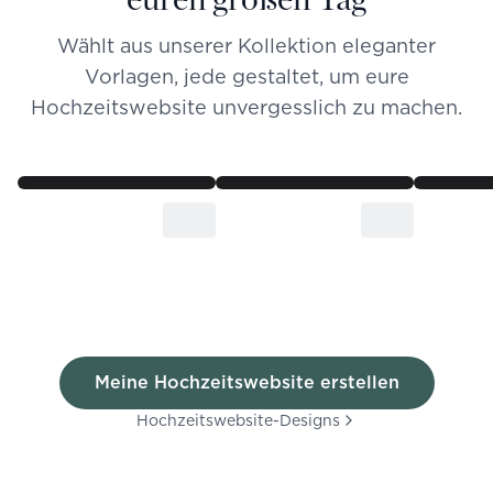
Wählt aus unserer Kollektion eleganter
Vorlagen, jede gestaltet, um eure
Hochzeitswebsite unvergesslich zu machen.
Meine Hochzeitswebsite erstellen
Hochzeitswebsite-Designs