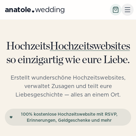
anatole
wedding
Hochzeits
Hochzeitswebsites
so einzigartig wie eure Liebe.
Erstellt wunderschöne Hochzeitswebsites,
verwaltet Zusagen und teilt eure
Liebesgeschichte — alles an einem Ort.
100% kostenlose Hochzeitswebsite mit RSVP,
Erinnerungen, Geldgeschenke und mehr