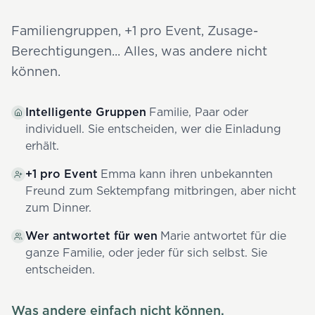
Familiengruppen, +1 pro Event, Zusage-
Berechtigungen... Alles, was andere nicht
können.
Intelligente Gruppen
Familie, Paar oder
individuell. Sie entscheiden, wer die Einladung
erhält.
+1 pro Event
Emma kann ihren unbekannten
Freund zum Sektempfang mitbringen, aber nicht
zum Dinner.
Wer antwortet für wen
Marie antwortet für die
ganze Familie, oder jeder für sich selbst. Sie
entscheiden.
Was andere einfach nicht können.