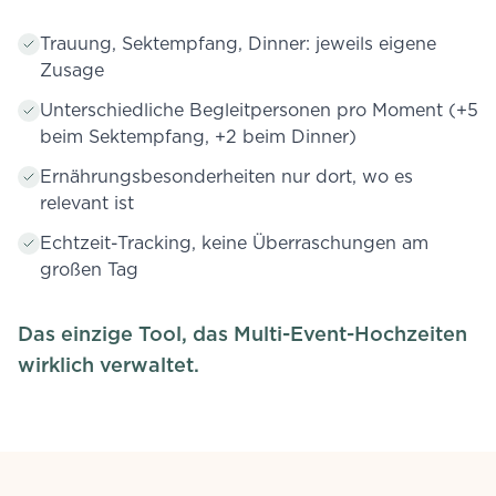
Trauung, Sektempfang, Dinner: jeweils eigene
Zusage
Unterschiedliche Begleitpersonen pro Moment (+5
beim Sektempfang, +2 beim Dinner)
Ernährungsbesonderheiten nur dort, wo es
relevant ist
Echtzeit-Tracking, keine Überraschungen am
großen Tag
Das einzige Tool, das Multi-Event-Hochzeiten
wirklich verwaltet.