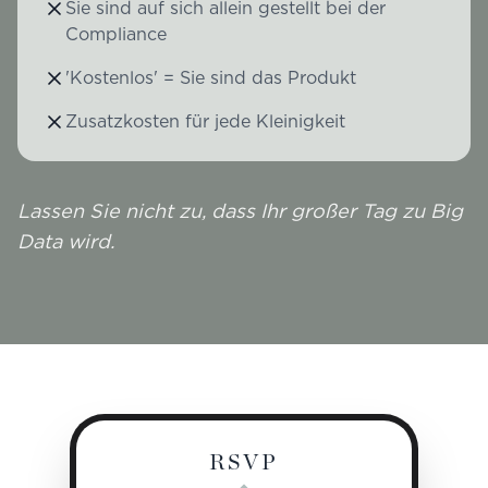
Sie sind auf sich allein gestellt bei der
Compliance
'Kostenlos' = Sie sind das Produkt
Zusatzkosten für jede Kleinigkeit
Lassen Sie nicht zu, dass Ihr großer Tag zu Big
Data wird.
RSVP