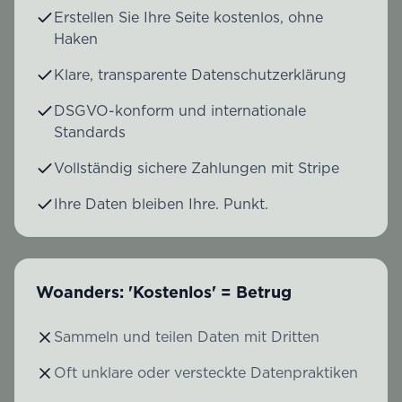
Erstellen Sie Ihre Seite kostenlos, ohne
Haken
Klare, transparente Datenschutzerklärung
DSGVO-konform und internationale
Standards
Vollständig sichere Zahlungen mit Stripe
Ihre Daten bleiben Ihre. Punkt.
Woanders: 'Kostenlos' = Betrug
Sammeln und teilen Daten mit Dritten
Oft unklare oder versteckte Datenpraktiken