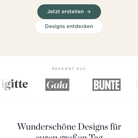
Jetzt erstellen
Designs entdecken
BEKANNT AUS
Wunderschöne Designs für
euren großen Tag