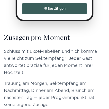
Bestätigen
Zusagen pro Moment
Schluss mit Excel-Tabellen und "Ich komme
vielleicht zum Sektempfang". Jeder Gast
antwortet präzise für jeden Moment Ihrer
Hochzeit.
Trauung am Morgen, Sektempfang am
Nachmittag, Dinner am Abend, Brunch am
nächsten Tag — jeder Programmpunkt hat
seine eigene Zusage.