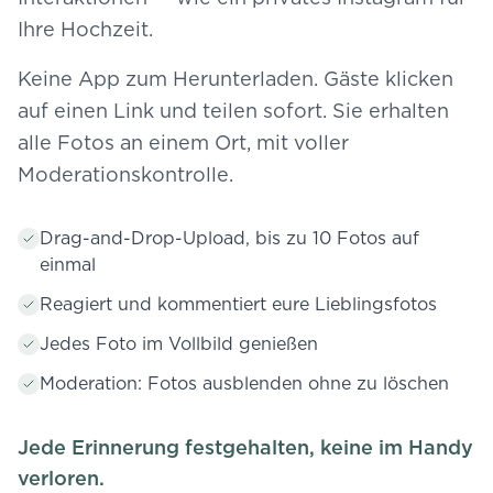
Ihre Hochzeit.
Keine App zum Herunterladen. Gäste klicken
auf einen Link und teilen sofort. Sie erhalten
alle Fotos an einem Ort, mit voller
Moderationskontrolle.
Drag-and-Drop-Upload, bis zu 10 Fotos auf
einmal
Reagiert und kommentiert eure Lieblingsfotos
Jedes Foto im Vollbild genießen
Moderation: Fotos ausblenden ohne zu löschen
Jede Erinnerung festgehalten, keine im Handy
verloren.