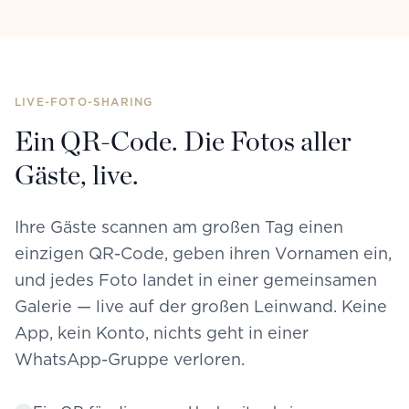
LIVE-FOTO-SHARING
Ein QR-Code. Die Fotos aller
Gäste, live.
Ihre Gäste scannen am großen Tag einen
einzigen QR-Code, geben ihren Vornamen ein,
und jedes Foto landet in einer gemeinsamen
Galerie — live auf der großen Leinwand. Keine
App, kein Konto, nichts geht in einer
WhatsApp-Gruppe verloren.