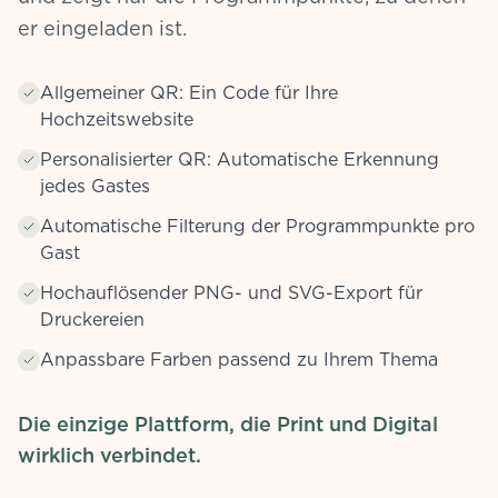
er eingeladen ist.
Allgemeiner QR: Ein Code für Ihre
Hochzeitswebsite
Personalisierter QR: Automatische Erkennung
jedes Gastes
Automatische Filterung der Programmpunkte pro
Gast
Hochauflösender PNG- und SVG-Export für
Druckereien
Anpassbare Farben passend zu Ihrem Thema
Die einzige Plattform, die Print und Digital
wirklich verbindet.