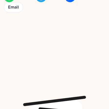
Email