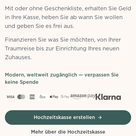
Mit oder ohne Geschenkliste, erhalten Sie Geld
in Ihre Kasse, heben Sie ab wann Sie wollen
und geben Sie es frei aus.
Finanzieren Sie was Sie möchten, von Ihrer
Traumreise bis zur Einrichtung Ihres neuen
Zuhauses.
Modern, weltweit zugänglich — verpassen Sie
keine Spende
Hochzeitskasse erstellen
Mehr über die Hochzeitskasse