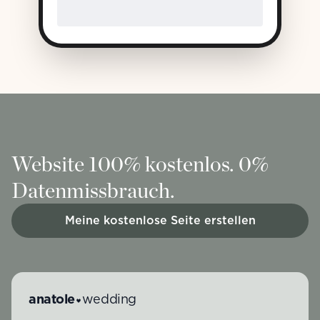
Website 100% kostenlos. 0%
Datenmissbrauch.
Meine kostenlose Seite erstellen
anatole
wedding