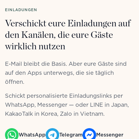
EINLADUNGEN
Verschickt eure Einladungen auf
den Kanälen, die eure Gäste
wirklich nutzen
E-Mail bleibt die Basis. Aber eure Gäste sind
auf den Apps unterwegs, die sie täglich
öffnen.
Schickt personalisierte Einladungslinks per
WhatsApp, Messenger — oder LINE in Japan,
KakaoTalk in Korea, Zalo in Vietnam.
WhatsApp
Telegram
Messenger