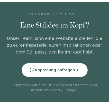
INDIVIDUELLER SERVICE
Eine Stilidee im Kopf?
Unser Team kann eine Website erstellen, die
zu eurer Papeterie, euren Inspirationen oder
dem Stil passt, den ihr im Kopf habt.
Anpassung anfragen
Kompatibel mit allen Druckereien: Kartenmacherei,
Kartenliebe, Pretty Orange...