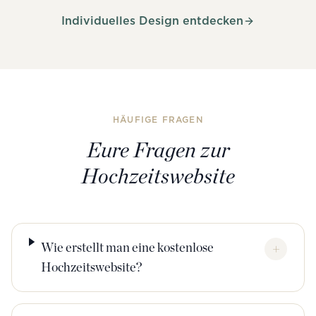
Individuelles Design entdecken
HÄUFIGE FRAGEN
Eure Fragen zur
Hochzeitswebsite
Wie erstellt man eine kostenlose
+
Hochzeitswebsite?