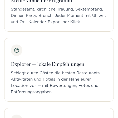
Mehr-Momente-Programm
Standesamt, kirchliche Trauung, Sektempfang,
Dinner, Party, Brunch: Jeder Moment mit Uhrzeit
und Ort. Kalender-Export per Klick.
Explorer — lokale Empfehlungen
Schlagt euren Gästen die besten Restaurants,
Aktivitäten und Hotels in der Nähe eurer
Location vor — mit Bewertungen, Fotos und
Entfernungsangaben.