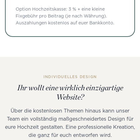
Option Hochzeitskasse: 3 % + eine kleine
Fixgebühr pro Beitrag (je nach Währung).
Auszahlungen kostenlos auf euer Bankkonto.
INDIVIDUELLES DESIGN
Ihr wollt eine wirklich einzigartige
Website?
Über die kostenlosen Themen hinaus kann unser
Team ein vollständig maßgeschneidertes Design für
eure Hochzeit gestalten. Eine professionelle Kreation,
die ganz für euch entworfen wird.