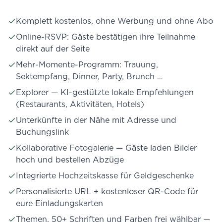
Komplett kostenlos, ohne Werbung und ohne Abo
Online-RSVP: Gäste bestätigen ihre Teilnahme
direkt auf der Seite
Mehr-Momente-Programm: Trauung,
Sektempfang, Dinner, Party, Brunch …
Explorer — KI-gestützte lokale Empfehlungen
(Restaurants, Aktivitäten, Hotels)
Unterkünfte in der Nähe mit Adresse und
Buchungslink
Kollaborative Fotogalerie — Gäste laden Bilder
hoch und bestellen Abzüge
Integrierte Hochzeitskasse für Geldgeschenke
Personalisierte URL + kostenloser QR-Code für
eure Einladungskarten
Themen, 50+ Schriften und Farben frei wählbar —