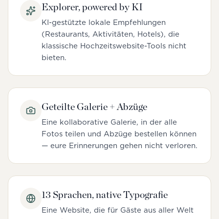
Explorer, powered by KI
KI-gestützte lokale Empfehlungen
(Restaurants, Aktivitäten, Hotels), die
klassische Hochzeitswebsite-Tools nicht
bieten.
Geteilte Galerie + Abzüge
Eine kollaborative Galerie, in der alle
Fotos teilen und Abzüge bestellen können
— eure Erinnerungen gehen nicht verloren.
13 Sprachen, native Typografie
Eine Website, die für Gäste aus aller Welt