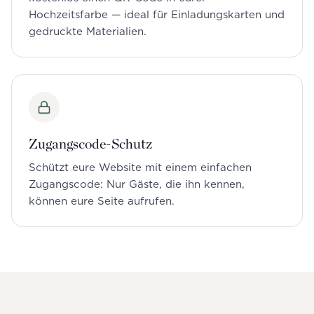
Hochzeitsfarbe — ideal für Einladungskarten und
gedruckte Materialien.
Zugangscode-Schutz
Schützt eure Website mit einem einfachen
Zugangscode: Nur Gäste, die ihn kennen,
können eure Seite aufrufen.