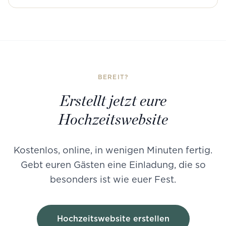
BEREIT?
Erstellt jetzt eure
Hochzeitswebsite
Kostenlos, online, in wenigen Minuten fertig.
Gebt euren Gästen eine Einladung, die so
besonders ist wie euer Fest.
Hochzeitswebsite erstellen