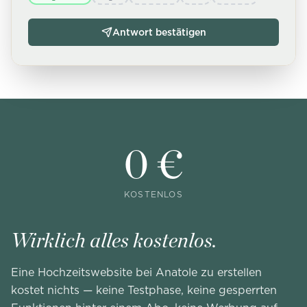
Antwort bestätigen
0 €
KOSTENLOS
Wirklich alles kostenlos.
Eine Hochzeitswebsite bei Anatole zu erstellen
kostet nichts — keine Testphase, keine gesperrten