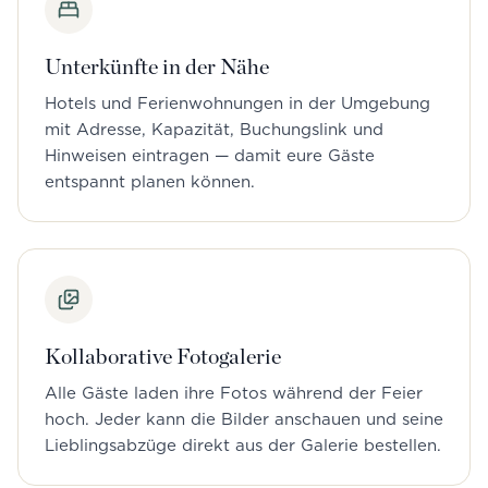
Unterkünfte in der Nähe
Hotels und Ferienwohnungen in der Umgebung
mit Adresse, Kapazität, Buchungslink und
Hinweisen eintragen — damit eure Gäste
entspannt planen können.
Kollaborative Fotogalerie
Alle Gäste laden ihre Fotos während der Feier
hoch. Jeder kann die Bilder anschauen und seine
Lieblingsabzüge direkt aus der Galerie bestellen.