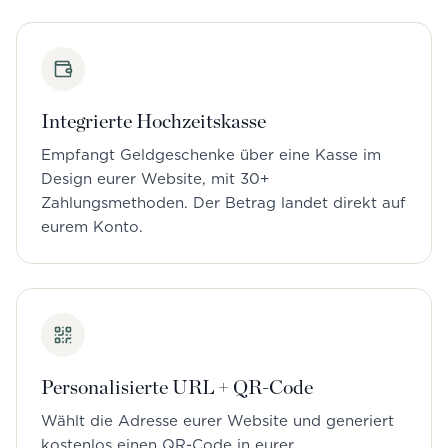
Integrierte Hochzeitskasse
Empfangt Geldgeschenke über eine Kasse im
Design eurer Website, mit 30+
Zahlungsmethoden. Der Betrag landet direkt auf
eurem Konto.
Personalisierte URL + QR-Code
Wählt die Adresse eurer Website und generiert
kostenlos einen QR-Code in eurer