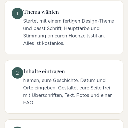
Thema wählen
1
Startet mit einem fertigen Design-Thema
und passt Schrift, Hauptfarbe und
Stimmung an euren Hochzeitsstil an.
Alles ist kostenlos.
Inhalte eintragen
2
Namen, eure Geschichte, Datum und
Orte eingeben. Gestaltet eure Seite frei
mit Überschriften, Text, Fotos und einer
FAQ.