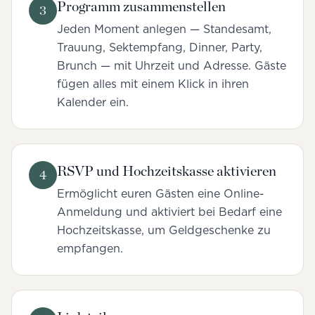
Programm zusammenstellen
3
Jeden Moment anlegen — Standesamt,
Trauung, Sektempfang, Dinner, Party,
Brunch — mit Uhrzeit und Adresse. Gäste
fügen alles mit einem Klick in ihren
Kalender ein.
RSVP und Hochzeitskasse aktivieren
4
Ermöglicht euren Gästen eine Online-
Anmeldung und aktiviert bei Bedarf eine
Hochzeitskasse, um Geldgeschenke zu
empfangen.