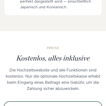
perfekt dargestellt wird — einschließlich
Japanisch und Koreanisch.
PREISE
Kostenlos, alles inklusive
Die Hochzeitswebsite und alle Funktionen sind
kostenlos. Nur die optionale Hochzeitskasse erhebt
beim Eingang eines Beitrags eine Gebühr, um die
Zahlung sicher abzuwickeln.