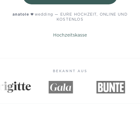
anatole
wedding
—
EURE HOCHZEIT, ONLINE UND
KOSTENLOS
Hochzeitskasse
BEKANNT AUS