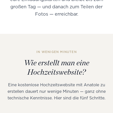
großen Tag — und danach zum Teilen der
Fotos — erreichbar.
IN WENIGEN MINUTEN
Wie erstellt man eine
Hochzeitswebsite?
Eine kostenlose Hochzeitswebsite mit Anatole zu
erstellen dauert nur wenige Minuten — ganz ohne
technische Kenntnisse. Hier sind die fünf Schritte.