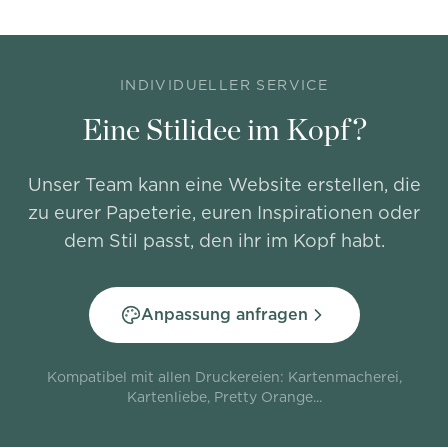
INDIVIDUELLER SERVICE
Eine Stilidee im Kopf?
Unser Team kann eine Website erstellen, die
zu eurer Papeterie, euren Inspirationen oder
dem Stil passt, den ihr im Kopf habt.
Anpassung anfragen
Kompatibel mit allen Druckereien: Kartenmacherei,
Kartenliebe, Pretty Orange...