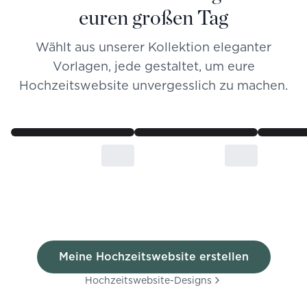
euren großen Tag
Wählt aus unserer Kollektion eleganter
Vorlagen, jede gestaltet, um eure
Hochzeitswebsite unvergesslich zu machen.
Meine Hochzeitswebsite erstellen
Hochzeitswebsite-Designs