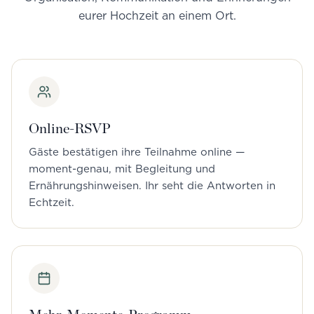
eurer Hochzeit an einem Ort.
Online-RSVP
Gäste bestätigen ihre Teilnahme online —
moment-genau, mit Begleitung und
Ernährungshinweisen. Ihr seht die Antworten in
Echtzeit.