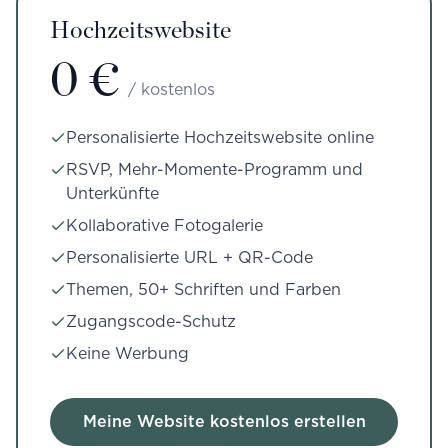
Hochzeitswebsite
0 €
/ kostenlos
Personalisierte Hochzeitswebsite online
RSVP, Mehr-Momente-Programm und
Unterkünfte
Kollaborative Fotogalerie
Personalisierte URL + QR-Code
Themen, 50+ Schriften und Farben
Zugangscode-Schutz
Keine Werbung
Meine Website kostenlos erstellen