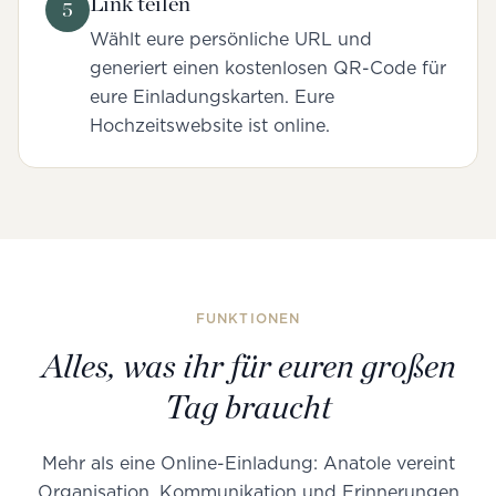
Link teilen
5
Wählt eure persönliche URL und
generiert einen kostenlosen QR-Code für
eure Einladungskarten. Eure
Hochzeitswebsite ist online.
FUNKTIONEN
Alles, was ihr für euren großen
Tag braucht
Mehr als eine Online-Einladung: Anatole vereint
Organisation, Kommunikation und Erinnerungen