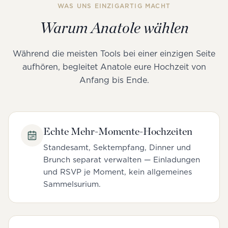
WAS UNS EINZIGARTIG MACHT
Warum Anatole wählen
Während die meisten Tools bei einer einzigen Seite
aufhören, begleitet Anatole eure Hochzeit von
Anfang bis Ende.
Echte Mehr-Momente-Hochzeiten
Standesamt, Sektempfang, Dinner und
Brunch separat verwalten — Einladungen
und RSVP je Moment, kein allgemeines
Sammelsurium.