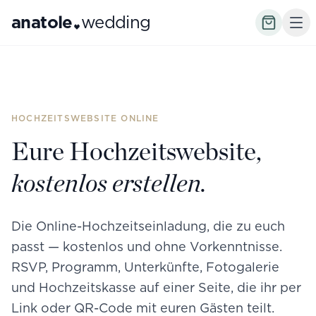
anatole
wedding
HOCHZEITSWEBSITE ONLINE
Eure Hochzeitswebsite,
kostenlos erstellen.
Die Online-Hochzeitseinladung, die zu euch
passt — kostenlos und ohne Vorkenntnisse.
RSVP, Programm, Unterkünfte, Fotogalerie
und Hochzeitskasse auf einer Seite, die ihr per
Link oder QR-Code mit euren Gästen teilt.