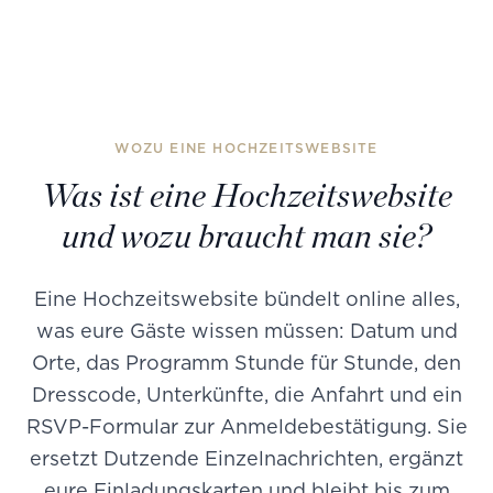
WOZU EINE HOCHZEITSWEBSITE
Was ist eine Hochzeitswebsite
und wozu braucht man sie?
Eine Hochzeitswebsite bündelt online alles,
was eure Gäste wissen müssen: Datum und
Orte, das Programm Stunde für Stunde, den
Dresscode, Unterkünfte, die Anfahrt und ein
RSVP-Formular zur Anmeldebestätigung. Sie
ersetzt Dutzende Einzelnachrichten, ergänzt
eure Einladungskarten und bleibt bis zum