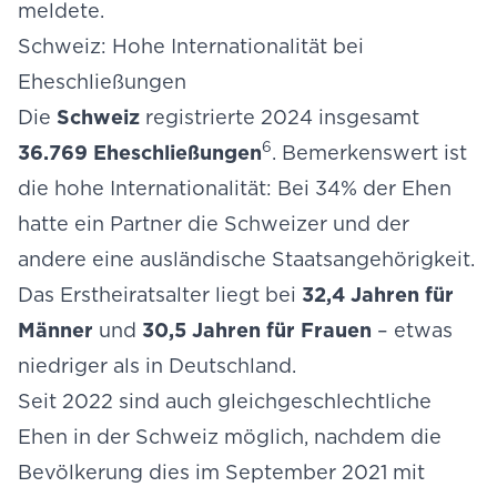
meldete.
Schweiz: Hohe Internationalität bei
Eheschließungen
Die
Schweiz
registrierte 2024 insgesamt
6
36.769 Eheschließungen
. Bemerkenswert ist
die hohe Internationalität: Bei 34% der Ehen
hatte ein Partner die Schweizer und der
andere eine ausländische Staatsangehörigkeit.
Das Erstheiratsalter liegt bei
32,4 Jahren für
Männer
und
30,5 Jahren für Frauen
– etwas
niedriger als in Deutschland.
Seit 2022 sind auch gleichgeschlechtliche
Ehen in der Schweiz möglich, nachdem die
Bevölkerung dies im September 2021 mit