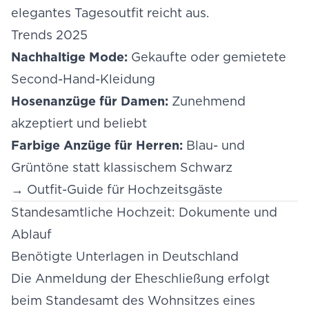
elegantes Tagesoutfit reicht aus.
Trends 2025
Nachhaltige Mode:
Gekaufte oder gemietete
Second-Hand-Kleidung
Hosenanzüge für Damen:
Zunehmend
akzeptiert und beliebt
Farbige Anzüge für Herren:
Blau- und
Grüntöne statt klassischem Schwarz
→
Outfit-Guide für Hochzeitsgäste
Standesamtliche Hochzeit: Dokumente und
Ablauf
Benötigte Unterlagen in Deutschland
Die Anmeldung der Eheschließung erfolgt
beim Standesamt des Wohnsitzes eines