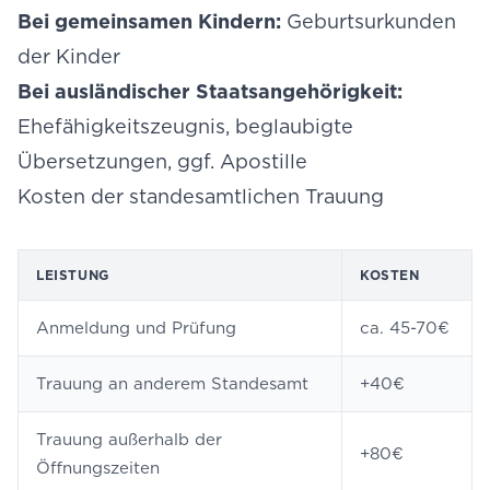
Bei gemeinsamen Kindern:
Geburtsurkunden
der Kinder
Bei ausländischer Staatsangehörigkeit:
Ehefähigkeitszeugnis, beglaubigte
Übersetzungen, ggf. Apostille
Kosten der standesamtlichen Trauung
LEISTUNG
KOSTEN
Anmeldung und Prüfung
ca. 45-70€
Trauung an anderem Standesamt
+40€
Trauung außerhalb der
+80€
Öffnungszeiten