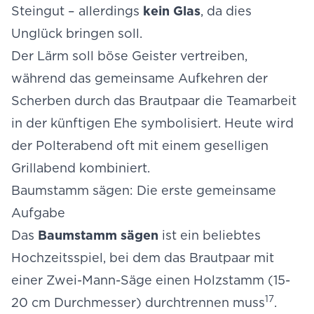
Steingut – allerdings
kein Glas
, da dies
Unglück bringen soll.
Der Lärm soll böse Geister vertreiben,
während das gemeinsame Aufkehren der
Scherben durch das Brautpaar die Teamarbeit
in der künftigen Ehe symbolisiert. Heute wird
der Polterabend oft mit einem geselligen
Grillabend kombiniert.
Baumstamm sägen: Die erste gemeinsame
Aufgabe
Das
Baumstamm sägen
ist ein beliebtes
Hochzeitsspiel, bei dem das Brautpaar mit
einer Zwei-Mann-Säge einen Holzstamm (15-
17
20 cm Durchmesser) durchtrennen muss
.