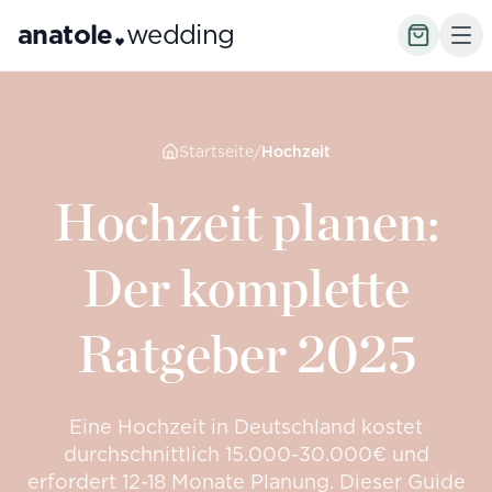
anatole
wedding
Startseite
/
Hochzeit
Hochzeit planen:
Der komplette
Ratgeber 2025
Eine Hochzeit in Deutschland kostet
durchschnittlich 15.000-30.000€ und
erfordert 12-18 Monate Planung. Dieser Guide