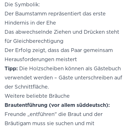
Die Symbolik:
Der Baumstamm repräsentiert das erste
Hindernis in der Ehe
Das abwechselnde Ziehen und Drücken steht
für Gleichberechtigung
Der Erfolg zeigt, dass das Paar gemeinsam
Herausforderungen meistert
Tipp:
Die Holzscheiben können als Gästebuch
verwendet werden – Gäste unterschreiben auf
der Schnittfläche.
Weitere beliebte Bräuche
Brautentführung (vor allem süddeutsch):
Freunde „entführen" die Braut und der
Bräutigam muss sie suchen und mit