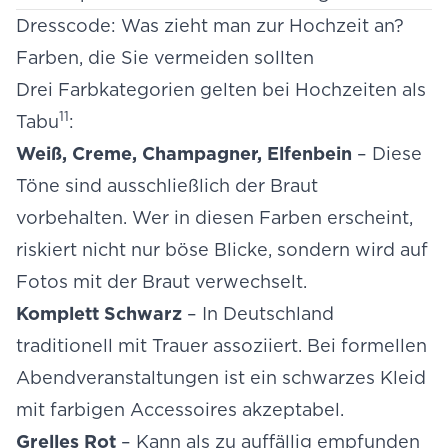
Dresscode: Was zieht man zur Hochzeit an?
Farben, die Sie vermeiden sollten
Drei Farbkategorien gelten bei Hochzeiten als
11
Tabu
:
Weiß, Creme, Champagner, Elfenbein
– Diese
Töne sind ausschließlich der Braut
vorbehalten. Wer in diesen Farben erscheint,
riskiert nicht nur böse Blicke, sondern wird auf
Fotos mit der Braut verwechselt.
Komplett Schwarz
– In Deutschland
traditionell mit Trauer assoziiert. Bei formellen
Abendveranstaltungen ist ein schwarzes Kleid
mit farbigen Accessoires akzeptabel.
Grelles Rot
– Kann als zu auffällig empfunden