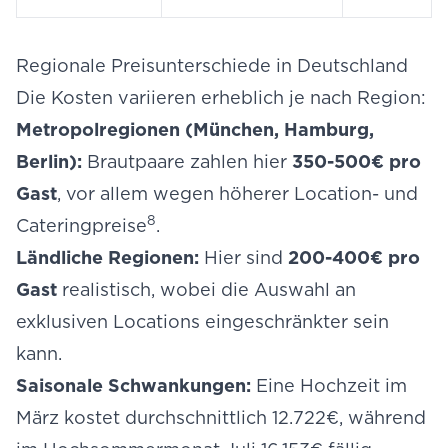
Regionale Preisunterschiede in Deutschland
Die Kosten variieren erheblich je nach Region:
Metropolregionen (München, Hamburg,
Berlin):
Brautpaare zahlen hier
350-500€ pro
Gast
, vor allem wegen höherer Location- und
8
Cateringpreise
.
Ländliche Regionen:
Hier sind
200-400€ pro
Gast
realistisch, wobei die Auswahl an
exklusiven Locations eingeschränkter sein
kann.
Saisonale Schwankungen:
Eine Hochzeit im
März kostet durchschnittlich 12.722€, während