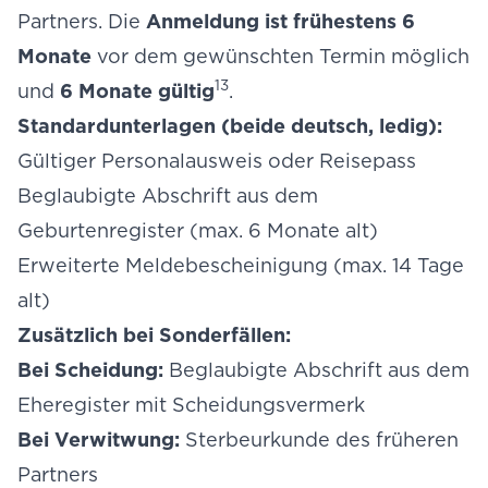
Partners. Die
Anmeldung ist frühestens 6
Monate
vor dem gewünschten Termin möglich
13
und
6 Monate gültig
.
Standardunterlagen (beide deutsch, ledig):
Gültiger Personalausweis oder Reisepass
Beglaubigte Abschrift aus dem
Geburtenregister (max. 6 Monate alt)
Erweiterte Meldebescheinigung (max. 14 Tage
alt)
Zusätzlich bei Sonderfällen:
Bei Scheidung:
Beglaubigte Abschrift aus dem
Eheregister mit Scheidungsvermerk
Bei Verwitwung:
Sterbeurkunde des früheren
Partners