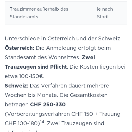
Trauzimmer außerhalb des
je nach
Standesamts
Stadt
Unterschiede in Österreich und der Schweiz
Österreich:
Die Anmeldung erfolgt beim
Standesamt des Wohnsitzes.
Zwei
Trauzeugen sind Pflicht
. Die Kosten liegen bei
etwa 100-150€.
Schweiz:
Das Verfahren dauert mehrere
Wochen bis Monate. Die Gesamtkosten
betragen
CHF 250-330
(Vorbereitungsverfahren CHF 150 + Trauung
14
CHF 100-180)
. Zwei Trauzeugen sind