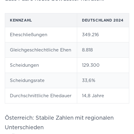
KENNZAHL
DEUTSCHLAND 2024
Eheschließungen
349.216
Gleichgeschlechtliche Ehen
8.818
Scheidungen
129.300
Scheidungsrate
33,6%
Durchschnittliche Ehedauer
14,8 Jahre
Österreich: Stabile Zahlen mit regionalen
Unterschieden