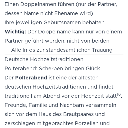
Einen Doppelnamen führen (nur der Partner,
dessen Name nicht Ehename wird)
Ihre jeweiligen Geburtsnamen behalten
Wichtig:
Der Doppelname kann nur von einem
Partner geführt werden, nicht von beiden.
→
Alle Infos zur standesamtlichen Trauung
Deutsche Hochzeitstraditionen
Polterabend: Scherben bringen Glück
Der
Polterabend
ist eine der ältesten
deutschen Hochzeitstraditionen und findet
16
traditionell am Abend vor der Hochzeit statt
.
Freunde, Familie und Nachbarn versammeln
sich vor dem Haus des Brautpaares und
zerschlagen mitgebrachtes Porzellan und