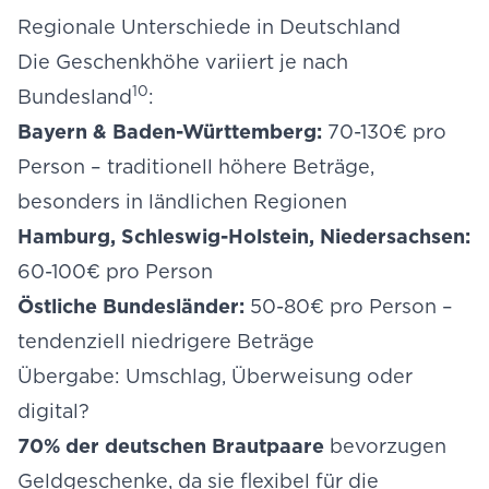
Regionale Unterschiede in Deutschland
Die Geschenkhöhe variiert je nach
10
Bundesland
:
Bayern & Baden-Württemberg:
70-130€ pro
Person – traditionell höhere Beträge,
besonders in ländlichen Regionen
Hamburg, Schleswig-Holstein, Niedersachsen:
60-100€ pro Person
Östliche Bundesländer:
50-80€ pro Person –
tendenziell niedrigere Beträge
Übergabe: Umschlag, Überweisung oder
digital?
70% der deutschen Brautpaare
bevorzugen
Geldgeschenke, da sie flexibel für die