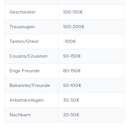
Geschwister
100-150€
Trauzeugen
100-200€
Tanten/Onkel
~100€
Cousins/Cousinen
50-150€
Enge Freunde
80-150€
Bekannte/Freunde
50-100€
Arbeitskollegen
30-50€
Nachbarn
20-50€