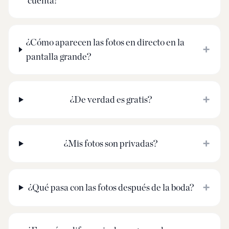
cuenta?
¿Cómo aparecen las fotos en directo en la
+
pantalla grande?
+
¿De verdad es gratis?
+
¿Mis fotos son privadas?
+
¿Qué pasa con las fotos después de la boda?