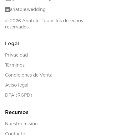
anatole.wedding
© 2026 Anatole. Todos los derechos
reservados.
Legal
Privacidad
Términos
Condiciones de Venta
Aviso legal
DPA (RGPD)
Recursos
Nuestra misión
Contacto