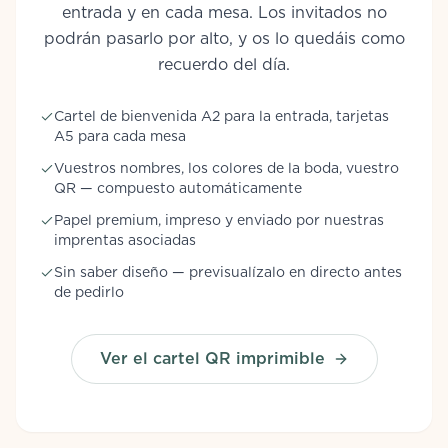
entrada y en cada mesa. Los invitados no
podrán pasarlo por alto, y os lo quedáis como
recuerdo del día.
Cartel de bienvenida A2 para la entrada, tarjetas
A5 para cada mesa
Vuestros nombres, los colores de la boda, vuestro
QR — compuesto automáticamente
Papel premium, impreso y enviado por nuestras
imprentas asociadas
Sin saber diseño — previsualízalo en directo antes
de pedirlo
Ver el cartel QR imprimible