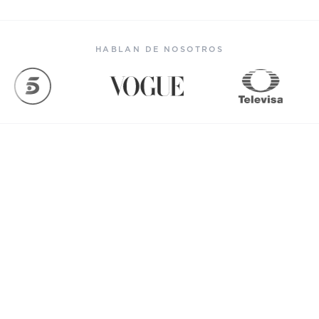
HABLAN DE NOSOTROS