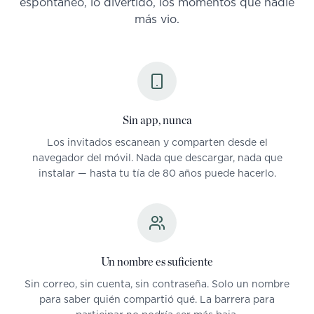
espontáneo, lo divertido, los momentos que nadie
más vio.
Sin app, nunca
Los invitados escanean y comparten desde el
navegador del móvil. Nada que descargar, nada que
instalar — hasta tu tía de 80 años puede hacerlo.
Un nombre es suficiente
Sin correo, sin cuenta, sin contraseña. Solo un nombre
para saber quién compartió qué. La barrera para