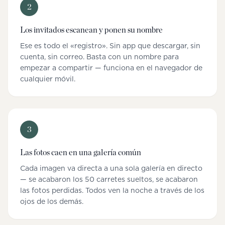
2
Los invitados escanean y ponen su nombre
Ese es todo el «registro». Sin app que descargar, sin
cuenta, sin correo. Basta con un nombre para
empezar a compartir — funciona en el navegador de
cualquier móvil.
3
Las fotos caen en una galería común
Cada imagen va directa a una sola galería en directo
— se acabaron los 50 carretes sueltos, se acabaron
las fotos perdidas. Todos ven la noche a través de los
ojos de los demás.