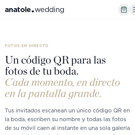
anatole
wedding
FOTOS EN DIRECTO
Un código QR para las
fotos de tu boda.
Cada momento, en directo
en la pantalla grande.
Tus invitados escanean un único código QR en
la boda, escriben su nombre y todas las fotos
de su móvil caen al instante en una sola galería