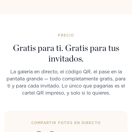
PRECIO
Gratis para ti. Gratis para tus
invitados.
La galería en directo, el código QR, el pase en la
pantalla grande — todo completamente gratis, para
ti y para cada invitado. Lo único que pagarías es el
cartel QR impreso, y solo si lo quieres.
COMPARTIR FOTOS EN DIRECTO