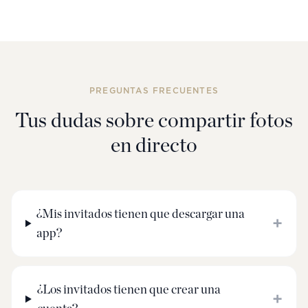
PREGUNTAS FRECUENTES
Tus dudas sobre compartir fotos
en directo
¿Mis invitados tienen que descargar una
+
app?
¿Los invitados tienen que crear una
+