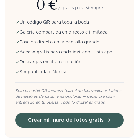
0 €
/ gratis para siempre
Un código QR para toda la boda
Galería compartida en directo e ilimitada
Pase en directo en la pantalla grande
Acceso gratis para cada invitado — sin app
Descargas en alta resolución
Sin publicidad. Nunca.
Solo el cartel QR impreso (cartel de bienvenida + tarjetas
de mesa) es de pago, y es opcional — papel premium,
entregado en tu puerta. Todo lo digital es gratis.
Crear mi muro de fotos gratis