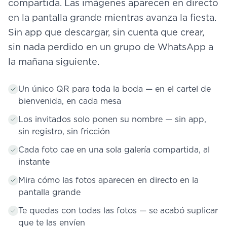
compartida. Las imágenes aparecen en directo
en la pantalla grande mientras avanza la fiesta.
Sin app que descargar, sin cuenta que crear,
sin nada perdido en un grupo de WhatsApp a
la mañana siguiente.
Un único QR para toda la boda — en el cartel de
bienvenida, en cada mesa
Los invitados solo ponen su nombre — sin app,
sin registro, sin fricción
Cada foto cae en una sola galería compartida, al
instante
Mira cómo las fotos aparecen en directo en la
pantalla grande
Te quedas con todas las fotos — se acabó suplicar
que te las envíen