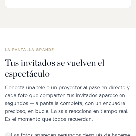
LA PANTALLA GRANDE
Tus invitados se vuelven el
espectáculo
Conecta una tele o un proyector al pase en directo y
cada foto que comparten tus invitados aparece en
segundos — a pantalla completa, con un encuadre
precioso, en bucle. La sala reacciona en tiempo real.
Es el momento que todos recuerdan.
Las fotos aparecen segundos después de hacerse