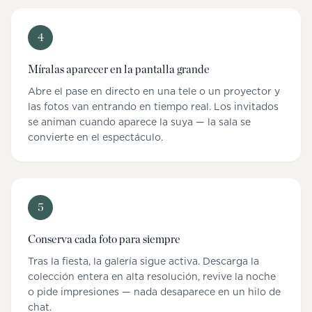
4
Míralas aparecer en la pantalla grande
Abre el pase en directo en una tele o un proyector y
las fotos van entrando en tiempo real. Los invitados
se animan cuando aparece la suya — la sala se
convierte en el espectáculo.
5
Conserva cada foto para siempre
Tras la fiesta, la galería sigue activa. Descarga la
colección entera en alta resolución, revive la noche
o pide impresiones — nada desaparece en un hilo de
chat.