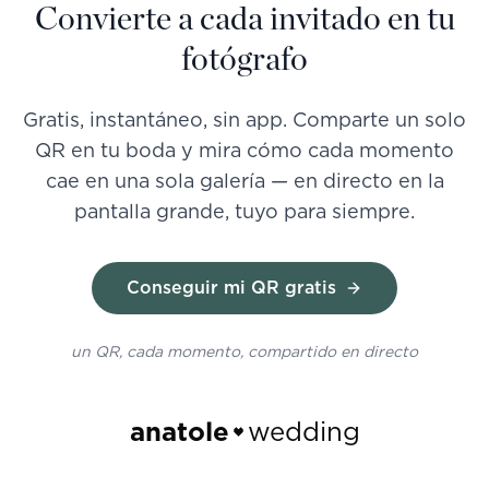
Convierte a cada invitado en tu
fotógrafo
Gratis, instantáneo, sin app. Comparte un solo
QR en tu boda y mira cómo cada momento
cae en una sola galería — en directo en la
pantalla grande, tuyo para siempre.
Conseguir mi QR gratis
un QR, cada momento, compartido en directo
anatole
wedding