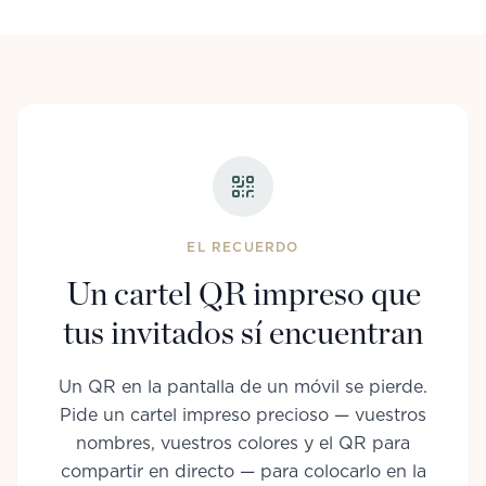
EL RECUERDO
Un cartel QR impreso que
tus invitados sí encuentran
Un QR en la pantalla de un móvil se pierde.
Pide un cartel impreso precioso — vuestros
nombres, vuestros colores y el QR para
compartir en directo — para colocarlo en la