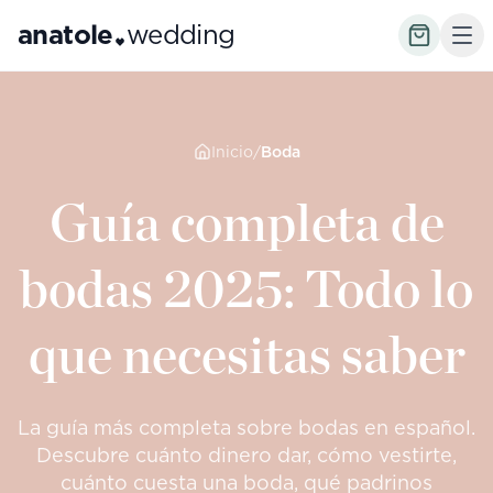
anatole
wedding
Inicio
/
Boda
Guía completa de
bodas 2025: Todo lo
que necesitas saber
La guía más completa sobre bodas en español.
Descubre cuánto dinero dar, cómo vestirte,
cuánto cuesta una boda, qué padrinos