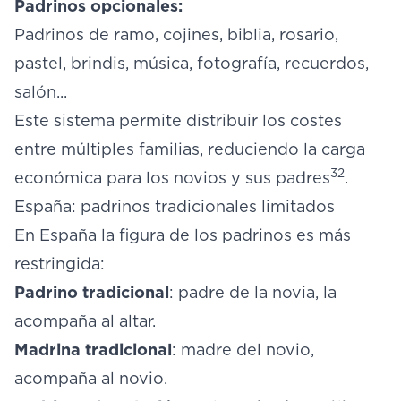
Padrinos opcionales:
Padrinos de ramo, cojines, biblia, rosario,
pastel, brindis, música, fotografía, recuerdos,
salón...
Este sistema permite distribuir los costes
entre múltiples familias, reduciendo la carga
32
económica para los novios y sus padres
.
España: padrinos tradicionales limitados
En España la figura de los padrinos es más
restringida:
Padrino tradicional
: padre de la novia, la
acompaña al altar.
Madrina tradicional
: madre del novio,
acompaña al novio.