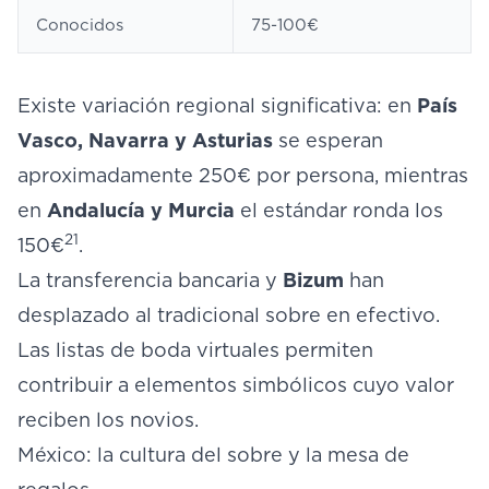
Conocidos
75-100€
Existe variación regional significativa: en
País
Vasco, Navarra y Asturias
se esperan
aproximadamente 250€ por persona, mientras
en
Andalucía y Murcia
el estándar ronda los
21
150€
.
La transferencia bancaria y
Bizum
han
desplazado al tradicional sobre en efectivo.
Las listas de boda virtuales permiten
contribuir a elementos simbólicos cuyo valor
reciben los novios.
México: la cultura del sobre y la mesa de