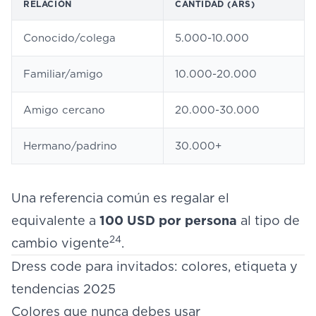
RELACIÓN
CANTIDAD (ARS)
Conocido/colega
5.000-10.000
Familiar/amigo
10.000-20.000
Amigo cercano
20.000-30.000
Hermano/padrino
30.000+
Una referencia común es regalar el
equivalente a
100 USD por persona
al tipo de
24
cambio vigente
.
Dress code para invitados: colores, etiqueta y
tendencias 2025
Colores que nunca debes usar