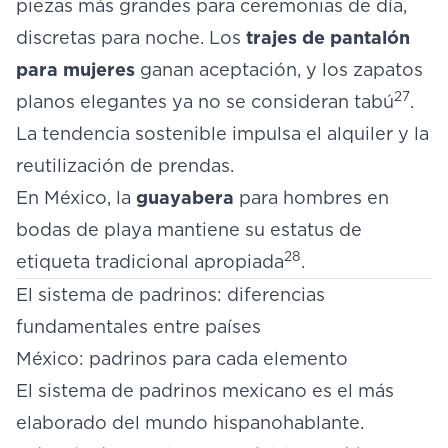
piezas más grandes para ceremonias de día,
discretas para noche. Los
trajes de pantalón
para mujeres
ganan aceptación, y los zapatos
27
planos elegantes ya no se consideran tabú
.
La tendencia sostenible impulsa el alquiler y la
reutilización de prendas.
En México, la
guayabera
para hombres en
bodas de playa mantiene su estatus de
28
etiqueta tradicional apropiada
.
El sistema de padrinos: diferencias
fundamentales entre países
México: padrinos para cada elemento
El sistema de padrinos mexicano es el más
elaborado del mundo hispanohablante.