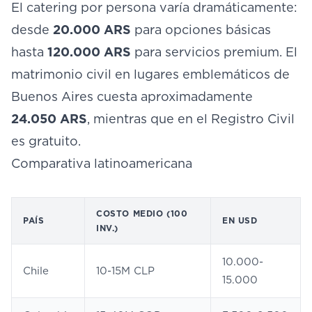
El catering por persona varía dramáticamente:
desde
20.000 ARS
para opciones básicas
hasta
120.000 ARS
para servicios premium. El
matrimonio civil en lugares emblemáticos de
Buenos Aires cuesta aproximadamente
24.050 ARS
, mientras que en el Registro Civil
es gratuito.
Comparativa latinoamericana
COSTO MEDIO (100
PAÍS
EN USD
INV.)
10.000-
Chile
10-15M CLP
15.000