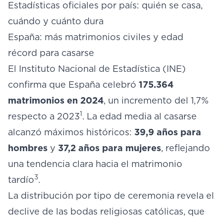
Estadísticas oficiales por país: quién se casa,
cuándo y cuánto dura
España: más matrimonios civiles y edad
récord para casarse
El Instituto Nacional de Estadística (INE)
confirma que España celebró
175.364
matrimonios en 2024
, un incremento del 1,7%
1
respecto a 2023
. La edad media al casarse
alcanzó máximos históricos:
39,9 años para
hombres
y
37,2 años para mujeres
, reflejando
una tendencia clara hacia el matrimonio
3
tardío
.
La distribución por tipo de ceremonia revela el
declive de las bodas religiosas católicas, que