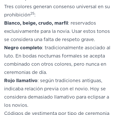
Tres colores generan consenso universal en su
25
prohibición
:
Blanco, beige, crudo, marfil
: reservados
exclusivamente para la novia. Usar estos tonos
se considera una falta de respeto grave.
Negro completo
: tradicionalmente asociado al
luto. En bodas nocturnas formales se acepta
combinado con otros colores, pero nunca en
ceremonias de día.
Rojo llamativo
: según tradiciones antiguas,
indicaba relación previa con el novio. Hoy se
considera demasiado llamativo para eclipsar a
los novios.
Códigos de vestimenta por tipo de ceremonia