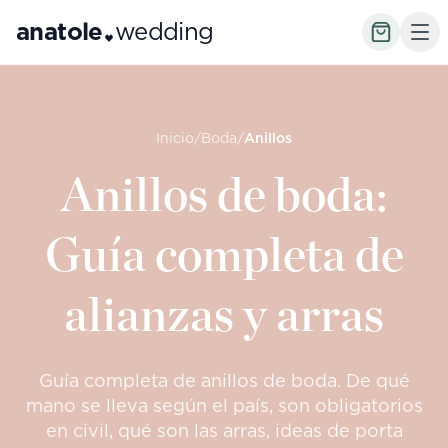
anatole
wedding
Inicio
/
Boda
/
Anillos
Anillos de boda:
Guía completa de
alianzas y arras
Guía completa de anillos de boda. De qué
mano se lleva según el país, son obligatorios
en civil, qué son las arras, ideas de porta