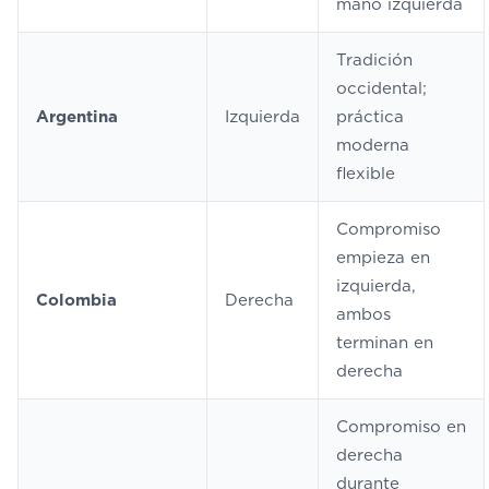
mano izquierda
Tradición
occidental;
Argentina
Izquierda
práctica
moderna
flexible
Compromiso
empieza en
izquierda,
Colombia
Derecha
ambos
terminan en
derecha
Compromiso en
derecha
durante