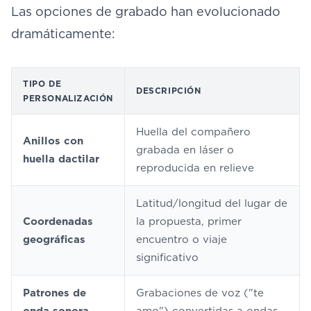
Las opciones de grabado han evolucionado
dramáticamente:
TIPO DE
DESCRIPCIÓN
PERSONALIZACIÓN
Huella del compañero
Anillos con
grabada en láser o
huella dactilar
reproducida en relieve
Latitud/longitud del lugar de
Coordenadas
la propuesta, primer
geográficas
encuentro o viaje
significativo
Patrones de
Grabaciones de voz ("te