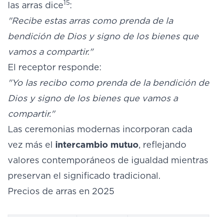
15
las arras dice
:
"Recibe estas arras como prenda de la
bendición de Dios y signo de los bienes que
vamos a compartir."
El receptor responde:
"Yo las recibo como prenda de la bendición de
Dios y signo de los bienes que vamos a
compartir."
Las ceremonias modernas incorporan cada
vez más el
intercambio mutuo
, reflejando
valores contemporáneos de igualdad mientras
preservan el significado tradicional.
Precios de arras en 2025