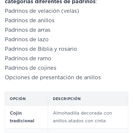
categorías diferentes de padrinos
:
Padrinos de velación (velas)
Padrinos de anillos
Padrinos de arras
Padrinos de lazo
Padrinos de Biblia y rosario
Padrinos de ramo
Padrinos de cojines
Opciones de presentación de anillos
OPCIÓN
DESCRIPCIÓN
Cojín
Almohadilla decorada con
tradicional
anillos atados con cinta