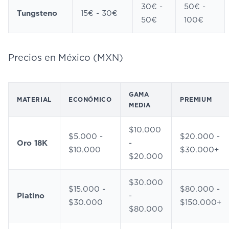
30€ -
50€ -
Tungsteno
15€ - 30€
50€
100€
Precios en México (MXN)
GAMA
MATERIAL
ECONÓMICO
PREMIUM
MEDIA
$10.000
$5.000 -
$20.000 -
Oro 18K
-
$10.000
$30.000+
$20.000
$30.000
$15.000 -
$80.000 -
Platino
-
$30.000
$150.000+
$80.000