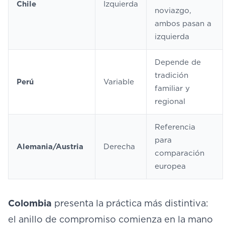
Chile
Izquierda
noviazgo,
ambos pasan a
izquierda
Depende de
tradición
Perú
Variable
familiar y
regional
Referencia
para
Alemania/Austria
Derecha
comparación
europea
Colombia
presenta la práctica más distintiva:
el anillo de compromiso comienza en la mano