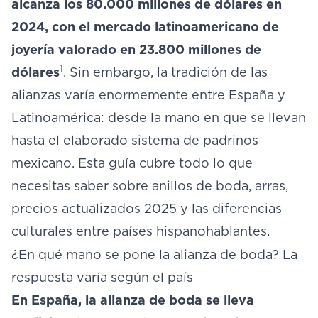
alcanza los 80.000 millones de dólares en
2024, con el mercado latinoamericano de
joyería valorado en 23.800 millones de
1
dólares
. Sin embargo, la tradición de las
alianzas varía enormemente entre España y
Latinoamérica: desde la mano en que se llevan
hasta el elaborado sistema de padrinos
mexicano. Esta guía cubre todo lo que
necesitas saber sobre anillos de boda, arras,
precios actualizados 2025 y las diferencias
culturales entre países hispanohablantes.
¿En qué mano se pone la alianza de boda? La
respuesta varía según el país
En España, la alianza de boda se lleva