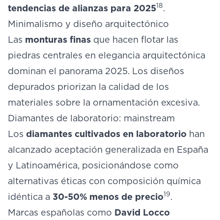
18
tendencias de alianzas para 2025
.
Minimalismo y diseño arquitectónico
Las
monturas finas
que hacen flotar las
piedras centrales en elegancia arquitectónica
dominan el panorama 2025. Los diseños
depurados priorizan la calidad de los
materiales sobre la ornamentación excesiva.
Diamantes de laboratorio: mainstream
Los
diamantes cultivados en laboratorio
han
alcanzado aceptación generalizada en España
y Latinoamérica, posicionándose como
alternativas éticas con composición química
19
idéntica a
30-50% menos de precio
.
Marcas españolas como
David Locco