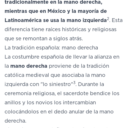
tradicionalmente en la mano derecha,
mientras que en México y la mayoría de
2
Latinoamérica se usa la mano izquierda
. Esta
diferencia tiene raíces históricas y religiosas
que se remontan a siglos atrás.
La tradición española: mano derecha
La costumbre española de llevar la alianza en
la
mano derecha
proviene de la tradición
católica medieval que asociaba la mano
3
izquierda con "lo siniestro"
. Durante la
ceremonia religiosa, el sacerdote bendice los
anillos y los novios los intercambian
colocándolos en el dedo anular de la mano
derecha.