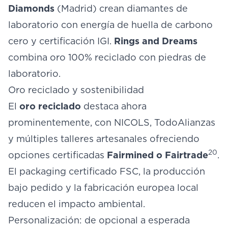
Diamonds
(Madrid) crean diamantes de
laboratorio con energía de huella de carbono
cero y certificación IGI.
Rings and Dreams
combina oro 100% reciclado con piedras de
laboratorio.
Oro reciclado y sostenibilidad
El
oro reciclado
destaca ahora
prominentemente, con NICOLS, TodoAlianzas
y múltiples talleres artesanales ofreciendo
20
opciones certificadas
Fairmined o Fairtrade
.
El packaging certificado FSC, la producción
bajo pedido y la fabricación europea local
reducen el impacto ambiental.
Personalización: de opcional a esperada