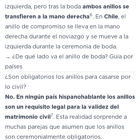
izquierda, pero tras la boda
ambos anillos se
6
transfieren a la mano derecha
. En
Chile
, el
anillo de compromiso se lleva en la mano
derecha durante el noviazgo y se mueve a la
izquierda durante la ceremonia de boda.
→
¿De qué lado va el anillo de boda? Guía por
países
¿Son obligatorios los anillos para casarse por
lo civil?
No. En ningún país hispanohablante los anillos
son un requisito legal para la validez del
7
matrimonio civil
. Esta realidad sorprende a
muchas parejas que asumen que los anillos
son ceremonialmente obligatorios.