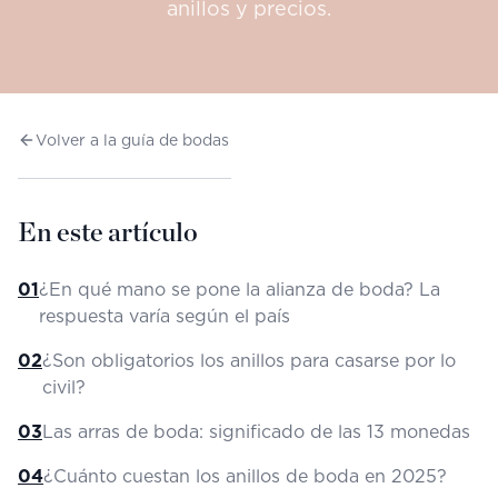
anillos y precios.
Volver a la guía de bodas
En este artículo
01
¿En qué mano se pone la alianza de boda? La
respuesta varía según el país
02
¿Son obligatorios los anillos para casarse por lo
civil?
03
Las arras de boda: significado de las 13 monedas
04
¿Cuánto cuestan los anillos de boda en 2025?