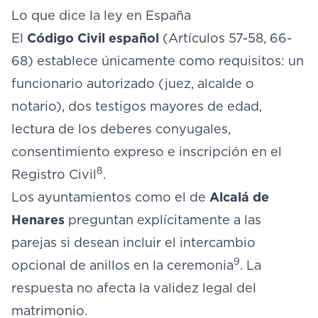
Lo que dice la ley en España
El
Código Civil español
(Artículos 57-58, 66-
68) establece únicamente como requisitos: un
funcionario autorizado (juez, alcalde o
notario), dos testigos mayores de edad,
lectura de los deberes conyugales,
consentimiento expreso e inscripción en el
8
Registro Civil
.
Los ayuntamientos como el de
Alcalá de
Henares
preguntan explícitamente a las
parejas si desean incluir el intercambio
9
opcional de anillos en la ceremonia
. La
respuesta no afecta la validez legal del
matrimonio.