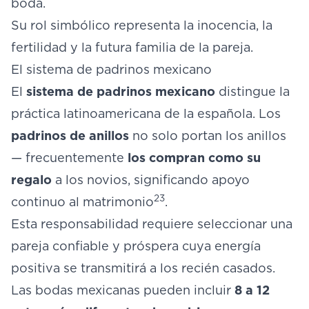
boda.
Su rol simbólico representa la inocencia, la
fertilidad y la futura familia de la pareja.
El sistema de padrinos mexicano
El
sistema de padrinos mexicano
distingue la
práctica latinoamericana de la española. Los
padrinos de anillos
no solo portan los anillos
— frecuentemente
los compran como su
regalo
a los novios, significando apoyo
23
continuo al matrimonio
.
Esta responsabilidad requiere seleccionar una
pareja confiable y próspera cuya energía
positiva se transmitirá a los recién casados.
Las bodas mexicanas pueden incluir
8 a 12