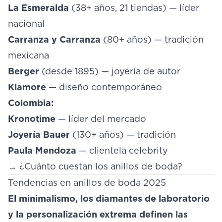
La Esmeralda
(38+ años, 21 tiendas) — líder
nacional
Carranza y Carranza
(80+ años) — tradición
mexicana
Berger
(desde 1895) — joyería de autor
Klamore
— diseño contemporáneo
Colombia:
Kronotime
— líder del mercado
Joyería Bauer
(130+ años) — tradición
Paula Mendoza
— clientela celebrity
→
¿Cuánto cuestan los anillos de boda?
Tendencias en anillos de boda 2025
El minimalismo, los diamantes de laboratorio
y la personalización extrema definen las