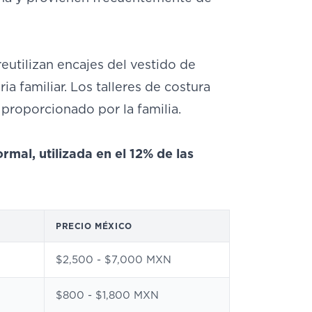
eutilizan encajes del vestido de
ia familiar. Los talleres de costura
 proporcionado por la familia.
mal, utilizada en el 12% de las
PRECIO MÉXICO
$2,500 - $7,000 MXN
$800 - $1,800 MXN