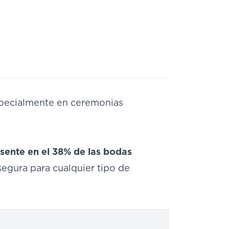
specialmente en ceremonias
resente en el 38% de las bodas
segura para cualquier tipo de