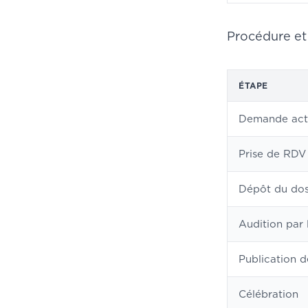
Procédure et
ÉTAPE
Demande act
Prise de RDV
Dépôt du dos
Audition par l
Publication d
Célébration