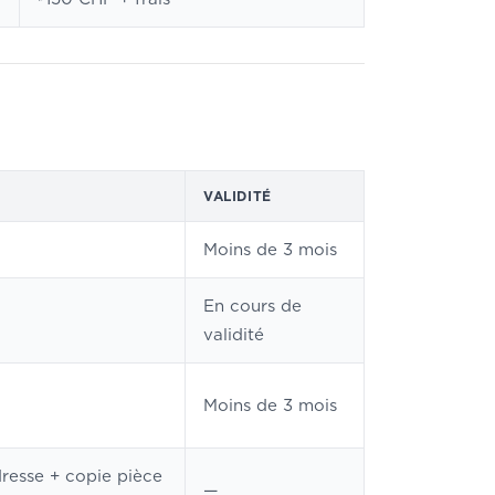
VALIDITÉ
Moins de 3 mois
En cours de
validité
Moins de 3 mois
dresse + copie pièce
—